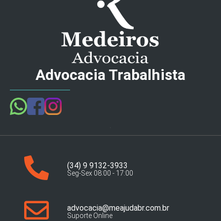
Advocacia Trabalhista
(34) 9 9132-3933
Seg-Sex 08:00 - 17:00
advocacia@meajudabr.com.br
Suporte Online