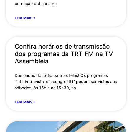
correição ordinária no
LEIA MAIS »
Confira horários de transmissão
dos programas da TRT FM na TV
Assembleia
Das ondas do rádio para as telas! Os programas
‘TRT Entrevista’ e ‘Lounge TRT’ podem ser vistos aos
sábados, às 15h e às 15h30, na
LEIA MAIS »