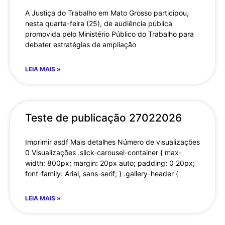
A Justiça do Trabalho em Mato Grosso participou,
nesta quarta-feira (25), de audiência pública
promovida pelo Ministério Público do Trabalho para
debater estratégias de ampliação
LEIA MAIS »
Teste de publicação 27022026
Imprimir asdf Mais detalhes Número de visualizações
0 Visualizações .slick-carousel-container { max-
width: 800px; margin: 20px auto; padding: 0 20px;
font-family: Arial, sans-serif; } .gallery-header {
LEIA MAIS »