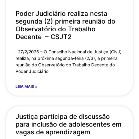
Poder Judiciário realiza nesta
segunda (2) primeira reunião do
Observatório do Trabalho
Decente – CSJT2
27/2/2026 – O Conselho Nacional de Justiça (CNJ)
realiza, na próxima segunda-feira (2/3), a primeira
reunião do Observatório do Trabalho Decente do
Poder Judiciário.
LEIA MAIS »
Justiça participa de discussão
para inclusão de adolescentes em
vagas de aprendizagem