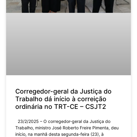
Corregedor-geral da Justiça do
Trabalho dá início à correição
ordinária no TRT-CE – CSJT2
23/2/2025 – O corregedor-geral da Justiça do
Trabalho, ministro José Roberto Freire Pimenta, deu
início, na manhã desta segunda-feira (23), à