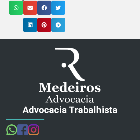
Advocacia Trabalhista