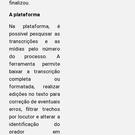
finalizou.
A plataforma
Na plataforma, é
possível pesquisar as
transcrições e as
mídias pelo número
do processo. A
ferramenta permite
baixar a transcrição
completa ou
formatada, realizar
edições no texto para
correção de eventuais
erros, filtrar trechos
por locutor e alterar a
identificação do
orador em