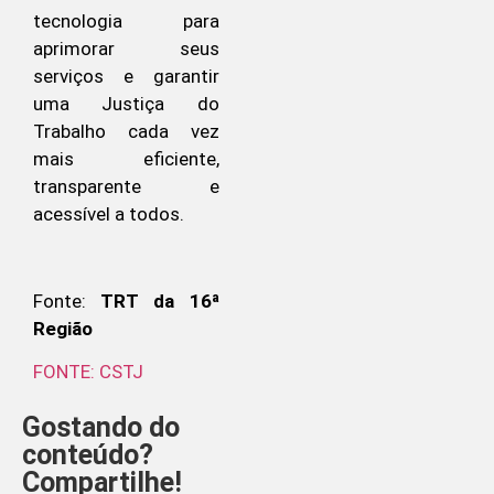
tecnologia para
aprimorar seus
serviços e garantir
uma Justiça do
Trabalho cada vez
mais eficiente,
transparente e
acessível a todos.
Fonte:
TRT da 16ª
Região
FONTE: CSTJ
Gostando do
conteúdo?
Compartilhe!