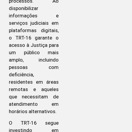
processos. Ao
disponibilizar
informações e
serviços judiciais em
plataformas digitais,
o TRT-16 garante o
acesso à Justiça para
um público mais
amplo, incluindo
pessoas com
deficiência,
residentes em áreas
remotas e aqueles
que necessitam de
atendimento em
horários alternativos.
O TRT-16 segue
investindo em