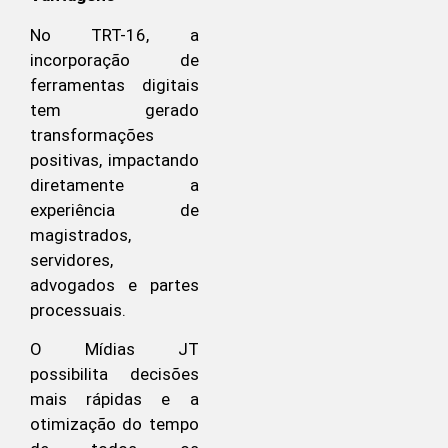
No TRT-16, a
incorporação de
ferramentas digitais
tem gerado
transformações
positivas, impactando
diretamente a
experiência de
magistrados,
servidores,
advogados e partes
processuais.
O Mídias JT
possibilita decisões
mais rápidas e a
otimização do tempo