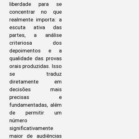
liberdade para se
concentrar no que
realmente importa: a
escuta ativa das
partes, a análise
criteriosa dos
depoimentos e a
qualidade das provas
orais produzidas. Isso
se traduz
diretamente em
decisões mais
precisas e
fundamentadas, além
de permitir um
número
significativamente
maior de audiências