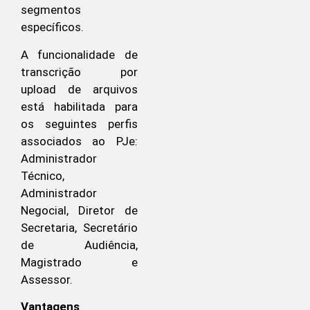
segmentos
específicos.
A funcionalidade de
transcrição por
upload de arquivos
está habilitada para
os seguintes perfis
associados ao PJe:
Administrador
Técnico,
Administrador
Negocial, Diretor de
Secretaria, Secretário
de Audiência,
Magistrado e
Assessor.
Vantagens