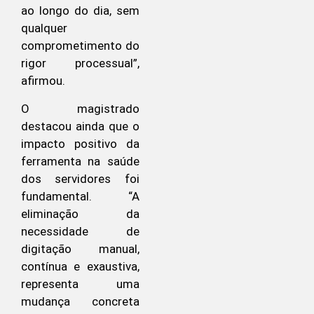
ao longo do dia, sem
qualquer
comprometimento do
rigor processual”,
afirmou.
O magistrado
destacou ainda que o
impacto positivo da
ferramenta na saúde
dos servidores foi
fundamental. “A
eliminação da
necessidade de
digitação manual,
contínua e exaustiva,
representa uma
mudança concreta