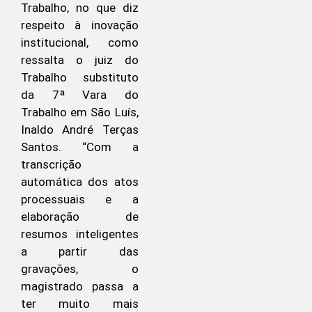
Trabalho, no que diz
respeito à inovação
institucional, como
ressalta o juiz do
Trabalho substituto
da 7ª Vara do
Trabalho em São Luís,
Inaldo André Terças
Santos. “Com a
transcrição
automática dos atos
processuais e a
elaboração de
resumos inteligentes
a partir das
gravações, o
magistrado passa a
ter muito mais