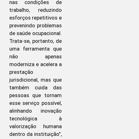
nas condições de
trabalho, reduzindo
esforços repetitivos e
prevenindo problemas
de saúde ocupacional.
Trata-se, portanto, de
uma ferramenta que
não apenas
moderniza e acelera a
prestação
jurisdicional, mas que
também cuida das
pessoas que tornam
esse serviço possível,
alinhando inovação
tecnológica à
valorização humana
dentro da instituição”,