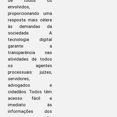
de todos os
envolvidos,
proporcionando uma
resposta mais célere
às demandas da
sociedade. A
tecnologia digital
garante a
transparência nas
atividades de todos
os agentes
processuais: juízes,
servidores,
advogados e
cidadãos. Todos têm
acesso fácil e
imediato às
informações dos