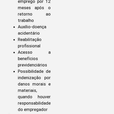
emprego por 12
meses após o
retorno ao
trabalho
Auxílio-doença
acidentário
Reabilitação
profissional
Acesso a
benefícios
previdenciários
Possibilidade de
indenização por
danos morais e
materiais,
quando houver
responsabilidade
do empregador