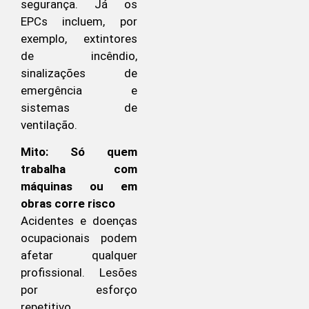
segurança. Já os
EPCs incluem, por
exemplo, extintores
de incêndio,
sinalizações de
emergência e
sistemas de
ventilação.
Mito: Só quem
trabalha com
máquinas ou em
obras corre risco
Acidentes e doenças
ocupacionais podem
afetar qualquer
profissional. Lesões
por esforço
repetitivo,