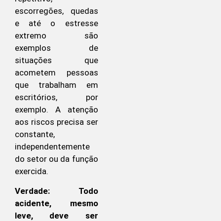
escorregões, quedas
e até o estresse
extremo são
exemplos de
situações que
acometem pessoas
que trabalham em
escritórios, por
exemplo. A atenção
aos riscos precisa ser
constante,
independentemente
do setor ou da função
exercida.
Verdade: Todo
acidente, mesmo
leve, deve ser