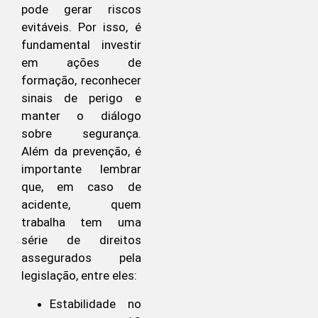
pode gerar riscos
evitáveis. Por isso, é
fundamental investir
em ações de
formação, reconhecer
sinais de perigo e
manter o diálogo
sobre segurança.
Além da prevenção, é
importante lembrar
que, em caso de
acidente, quem
trabalha tem uma
série de direitos
assegurados pela
legislação, entre eles:
Estabilidade no