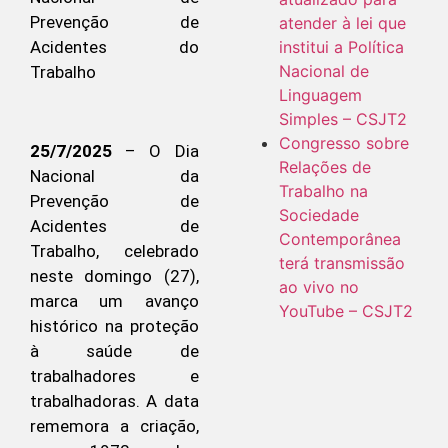
atender à lei que
institui a Política
Nacional de
Linguagem
Simples – CSJT2
Congresso sobre
25/7/2025
– O Dia
Relações de
Nacional da
Trabalho na
Prevenção de
Sociedade
Acidentes de
Contemporânea
Trabalho, celebrado
terá transmissão
neste domingo (27),
ao vivo no
marca um avanço
YouTube – CSJT2
histórico na proteção
à saúde de
trabalhadores e
trabalhadoras. A data
rememora a criação,