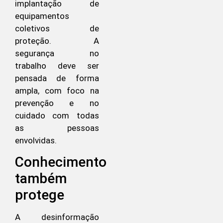
implantação de
equipamentos
coletivos de
proteção. A
segurança no
trabalho deve ser
pensada de forma
ampla, com foco na
prevenção e no
cuidado com todas
as pessoas
envolvidas.
Conhecimento
também
protege
A desinformação