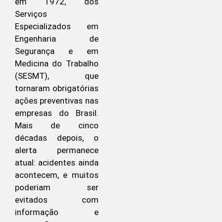
em 1972, dos
Serviços
Especializados em
Engenharia de
Segurança e em
Medicina do Trabalho
(SESMT), que
tornaram obrigatórias
ações preventivas nas
empresas do Brasil.
Mais de cinco
décadas depois, o
alerta permanece
atual: acidentes ainda
acontecem, e muitos
poderiam ser
evitados com
informação e