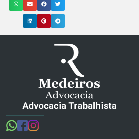
Advocacia Trabalhista