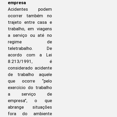
empresa
Acidentes podem
ocorrer também no
trajeto entre casa e
trabalho, em viagens
a serviço ou até no
regime de
teletrabalho. De
acordo com a Lei
8.213/1991, é
considerado acidente
de trabalho aquele
que ocorre “pelo
exercício do trabalho
a serviço de
empresa”, o que
abrange situações
fora do ambiente