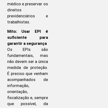
médico e preservar os
direitos
previdenciários e
trabalhistas.
Mito: Usar EPI é
suficiente para
garantir a segurança
Os EPIs são
fundamentais, mas
não devem ser a única
medida de proteção.
É preciso que venham
acompanhados de
informação,
orientação,
fiscalização e, sempre
que possível, da