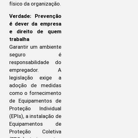
físico da organização.
Verdade: Prevenção
é dever da empresa
e direito de quem
trabalha
Garantir um ambiente
seguro é
responsabilidade do
empregador. A
legislação exige a
adoção de medidas
como o fornecimento
de Equipamentos de
Proteção Individual
(EPIs), a instalação de
Equipamentos de
Proteção Coletiva