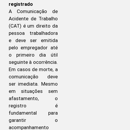
registrado
A Comunicação de
Acidente de Trabalho
(CAT) é um direito da
pessoa trabalhadora
e deve ser emitida
pelo empregador até
o primeiro dia útil
seguinte à ocorrência.
Em casos de morte, a
comunicação deve
ser imediata. Mesmo
em situações sem
afastamento, o
registro é
fundamental para
garantir o
acompanhamento