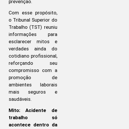
prevenção.
Com esse propósito,
o Tribunal Superior do
Trabalho (TST) reuniu
informações para
esclarecer mitos e
verdades ainda do
cotidiano profissional,
reforçando seu
compromisso com a
promoção de
ambientes laborais
mais seguros e
saudáveis.
Mito: Acidente de
trabalho só
acontece dentro da