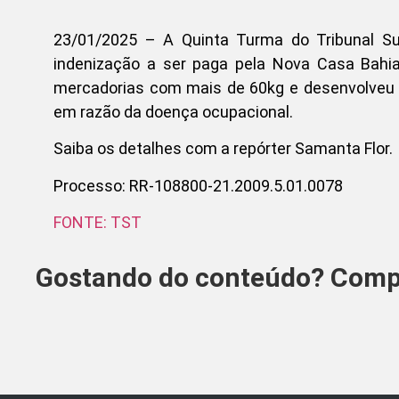
23/01/2025 – A Quinta Turma do Tribunal Su
indenização a ser paga pela Nova Casa Bahia 
mercadorias com mais de 60kg e desenvolveu h
em razão da doença ocupacional.
Saiba os detalhes com a repórter Samanta Flor.
Processo: RR-108800-21.2009.5.01.0078
FONTE: TST
Gostando do conteúdo? Compa