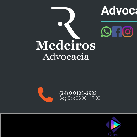
Advoca
(34) 9 9132-3933
Seg-Sex 08:00 - 17:00