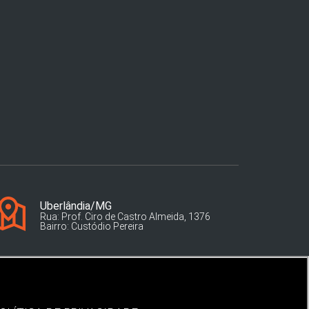
Uberlândia/MG
Rua: Prof. Ciro de Castro Almeida, 1376
Bairro: Custódio Pereira