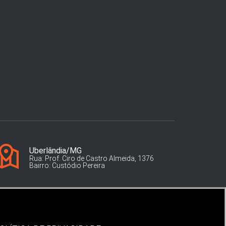
Uberlândia/MG
Rua: Prof. Ciro de Castro Almeida, 1376
Bairro: Custódio Pereira