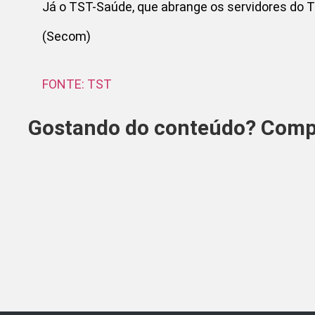
Já o TST-Saúde, que abrange os servidores do T
(Secom)
FONTE: TST
Gostando do conteúdo? Compa