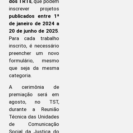
dos TRTs
, que podem
inscrever projetos
publicados entre 1ª
de janeiro de 2024 a
20 de junho de 2025
.
Para cada trabalho
inscrito, é necessário
preencher um novo
formulário, mesmo
que seja da mesma
categoria.
A cerimônia de
premiação será em
agosto, no TST,
durante a Reunião
Técnica das Unidades
de Comunicação
Social da Justiça do