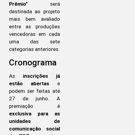
Prêmio”
será
destinada ao projeto
mais bem avaliado
entre as produções
vencedoras em cada
uma das sete
categorias anteriores.
Cronograma
As
inscrições já
estão abertas
e
podem ser feitas até
27 de junho. A
premiação é
exclusiva para as
unidades de
comunicação social