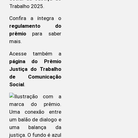
Trabalho 2025.
Confira a íntegra o
regulamento do
prêmio
para saber
mais.
Acesse também a
página do Prêmio
Justiça do Trabalho
de Comunicação
Social
.