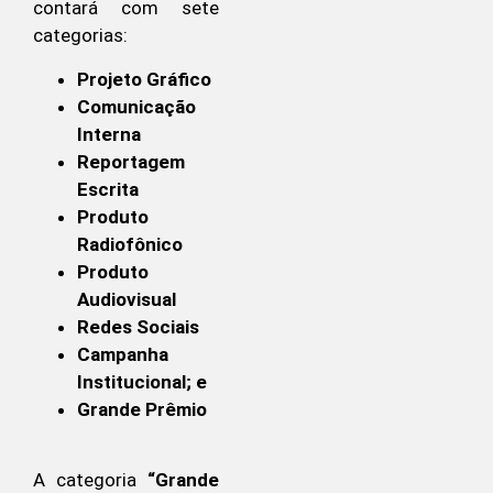
contará com sete
categorias:
Projeto Gráfico
Comunicação
Interna
Reportagem
Escrita
Produto
Radiofônico
Produto
Audiovisual
Redes Sociais
Campanha
Institucional; e
Grande Prêmio
A categoria
“Grande