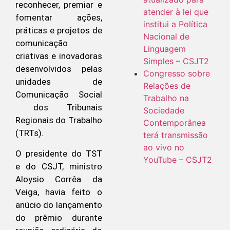
reconhecer, premiar e
atender à lei que
fomentar ações,
institui a Política
práticas e projetos de
Nacional de
comunicação
Linguagem
criativas e inovadoras
Simples – CSJT2
desenvolvidos pelas
Congresso sobre
unidades de
Relações de
Comunicação Social
Trabalho na
dos Tribunais
Sociedade
Regionais do Trabalho
Contemporânea
(TRTs).
terá transmissão
ao vivo no
O presidente do TST
YouTube – CSJT2
e do CSJT, ministro
Aloysio Corrêa da
Veiga, havia feito o
anúcio do lançamento
do prêmio durante