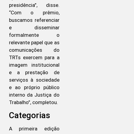
presidência”, disse.
“Com o prêmio,
buscamos referenciar
e disseminar
formalmente o
relevante papel que as
comunicações do
TRTs exercem para a
imagem institucional
e a prestação de
serviços à sociedade
e ao próprio público
interno da Justiça do
Trabalho”, completou.
Categorias
A primeira edição