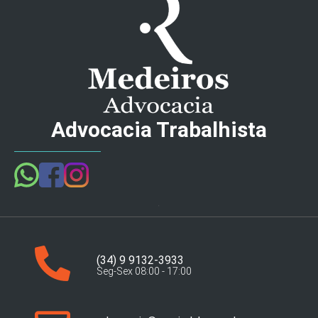
Advocacia Trabalhista
(34) 9 9132-3933
Seg-Sex 08:00 - 17:00