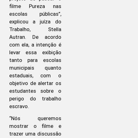
filme Pureza nas
escolas públicas”,
explicou a juíza do
Trabalho, Stella
Autran. De acordo
com ela, a intenção é
levar essa exibição
tanto para escolas
municipais quanto
estaduais, com o
objetivo de alertar os
estudantes sobre o
perigo do trabalho
escravo.
“Nós queremos
mostrar o filme e
trazer uma discussão