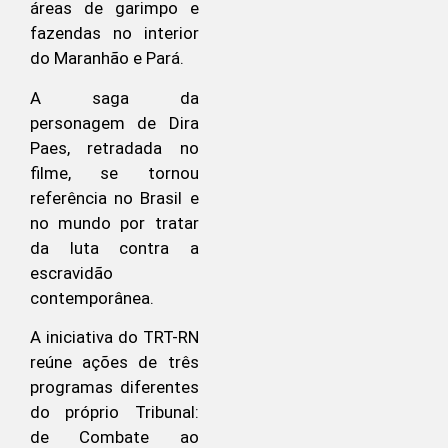
áreas de garimpo e
fazendas no interior
do Maranhão e Pará.
A saga da
personagem de Dira
Paes, retradada no
filme, se tornou
referência no Brasil e
no mundo por tratar
da luta contra a
escravidão
contemporânea.
A iniciativa do TRT-RN
reúne ações de três
programas diferentes
do próprio Tribunal:
de Combate ao