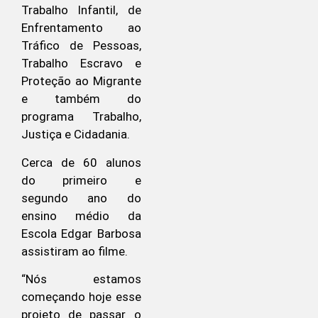
Trabalho Infantil, de
Enfrentamento ao
Tráfico de Pessoas,
Trabalho Escravo e
Proteção ao Migrante
e também do
programa Trabalho,
Justiça e Cidadania.
Cerca de 60 alunos
do primeiro e
segundo ano do
ensino médio da
Escola Edgar Barbosa
assistiram ao filme.
“Nós estamos
começando hoje esse
projeto de passar o