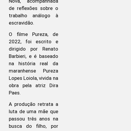
Nova, acompanhada
de reflexões sobre o
trabalho análogo à
escravidão.
O filme Pureza, de
2022, foi escrito e
dirigido por Renato
Barbieri, e é baseado
na história real da
maranhense Pureza
Lopes Loiola, vivida na
obra pela atriz Dira
Paes.
A produção retrata a
luta de uma mãe que
passou três anos na
busca do filho, por