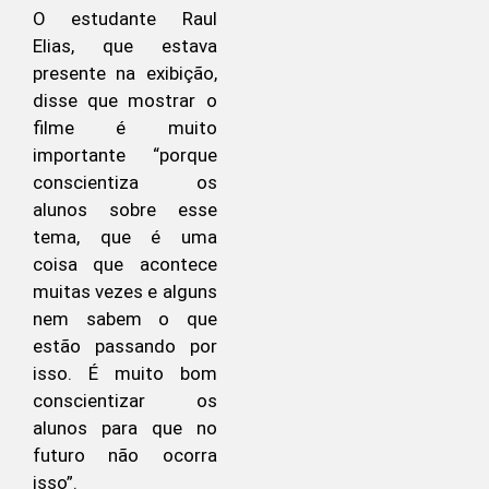
O estudante Raul
Elias, que estava
presente na exibição,
disse que mostrar o
filme é muito
importante “porque
conscientiza os
alunos sobre esse
tema, que é uma
coisa que acontece
muitas vezes e alguns
nem sabem o que
estão passando por
isso. É muito bom
conscientizar os
alunos para que no
futuro não ocorra
isso”.