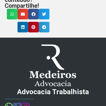
Compartilhe!
Advocacia Trabalhista