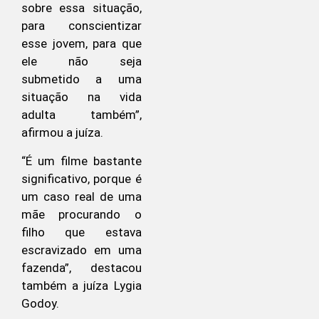
sobre essa situação,
para conscientizar
esse jovem, para que
ele não seja
submetido a uma
situação na vida
adulta também”,
afirmou a juíza.
“É um filme bastante
significativo, porque é
um caso real de uma
mãe procurando o
filho que estava
escravizado em uma
fazenda”, destacou
também a juíza Lygia
Godoy.