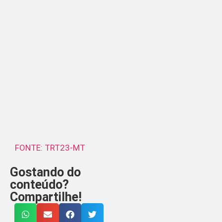
FONTE: TRT23-MT
Gostando do
conteúdo?
Compartilhe!