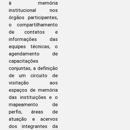
à memória
institucional nos
órgãos participantes,
o compartilhamento
de contatos e
informações das
equipes técnicas, o
agendamento de
capacitações
conjuntas, a definição
de um circuito de
visitação aos
espaços de memória
das instituições e o
mapeamento de
perfis, áreas de
atuação e acervos
dos integrantes da