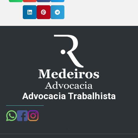
Advocacia Trabalhista