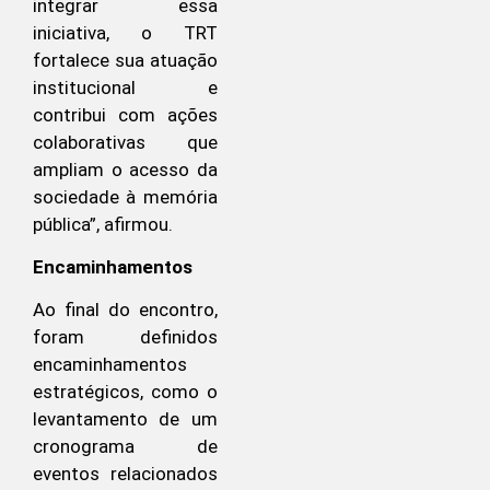
integrar essa
iniciativa, o TRT
fortalece sua atuação
institucional e
contribui com ações
colaborativas que
ampliam o acesso da
sociedade à memória
pública”, afirmou.
Encaminhamentos
Ao final do encontro,
foram definidos
encaminhamentos
estratégicos, como o
levantamento de um
cronograma de
eventos relacionados