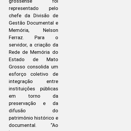
grossense foi
representado pelo
chefe da Divisão de
Gestão Documental e
Memória, Nelson
Ferraz. Para o
servidor, a criação da
Rede de Memória do
Estado de Mato
Grosso consolida um
esforço coletivo de
integração entre
instituições públicas
em torno da
preservação e da
difusão do
patrimônio histórico e
documental. “Ao