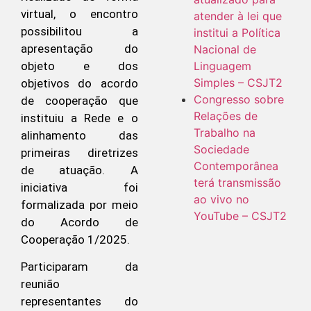
virtual, o encontro
atender à lei que
possibilitou a
institui a Política
apresentação do
Nacional de
objeto e dos
Linguagem
Simples – CSJT2
objetivos do acordo
Congresso sobre
de cooperação que
Relações de
instituiu a Rede e o
Trabalho na
alinhamento das
Sociedade
primeiras diretrizes
Contemporânea
de atuação. A
terá transmissão
iniciativa foi
ao vivo no
formalizada por meio
YouTube – CSJT2
do Acordo de
Cooperação 1/2025.
Participaram da
reunião
representantes do