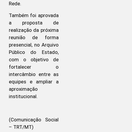
Rede.
Também foi aprovada
a proposta de
realização da próxima
reunião de forma
presencial, no Arquivo
Público do Estado,
com o objetivo de
fortalecer o
intercâmbio entre as
equipes e ampliar a
aproximação
institucional.
(Comunicação Social
– TRT/MT)