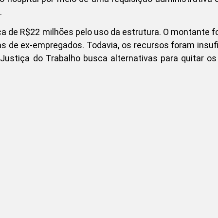
.
ca de R$22 milhões pelo uso da estrutura. O montante f
bas de ex-empregados. Todavia, os recursos foram insuf
Justiça do Trabalho busca alternativas para quitar os