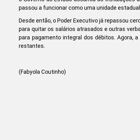
passou a funcionar como uma unidade estadual
Desde então, o Poder Executivo já repassou cer
para quitar os salários atrasados e outras ver
para pagamento integral dos débitos. Agora, a 
restantes.
(Fabyola Coutinho)