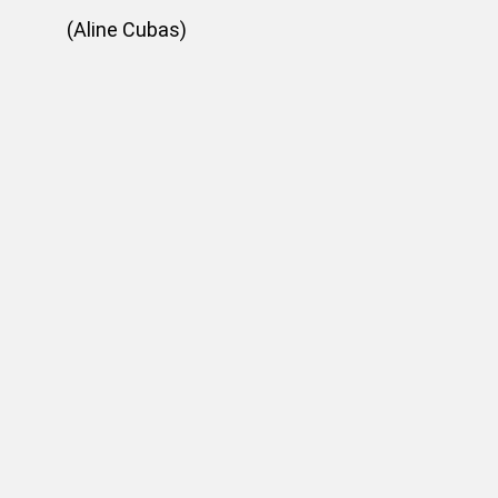
(Aline Cubas)