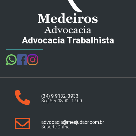
Advocacia Trabalhista
(34) 9 9132-3933
Seg-Sex 08:00 - 17:00
advocacia@meajudabr.com.br
Suporte Online