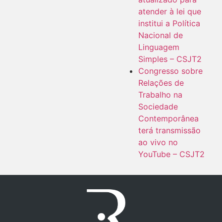
atender à lei que
institui a Política
Nacional de
Linguagem
Simples – CSJT2
Congresso sobre
Relações de
Trabalho na
Sociedade
Contemporânea
terá transmissão
ao vivo no
YouTube – CSJT2