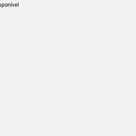
ponível