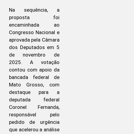
Na sequência, a
proposta foi
encaminhada ao
Congresso Nacional e
aprovada pela Câmara
dos Deputados em 5
de novembro de
2025. A votação
contou com apoio da
bancada federal de
Mato Grosso, com
destaque para a
deputada federal
Coronel Fernanda,
responsável pelo
pedido de urgência
que acelerou a análise