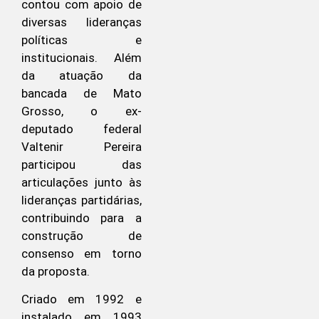
contou com apoio de
diversas lideranças
políticas e
institucionais. Além
da atuação da
bancada de Mato
Grosso, o ex-
deputado federal
Valtenir Pereira
participou das
articulações junto às
lideranças partidárias,
contribuindo para a
construção de
consenso em torno
da proposta.
Criado em 1992 e
instalado em 1993