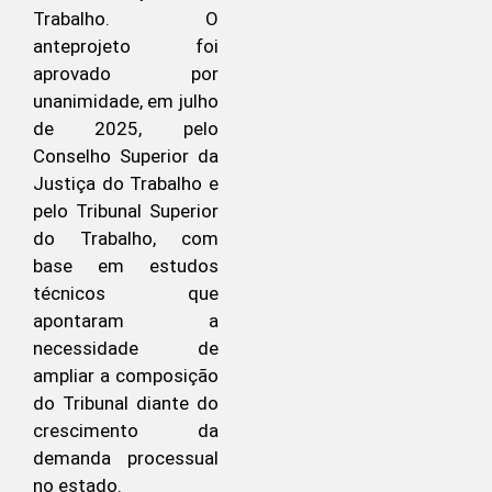
Trabalho. O
anteprojeto foi
aprovado por
unanimidade, em julho
de 2025, pelo
Conselho Superior da
Justiça do Trabalho e
pelo Tribunal Superior
do Trabalho, com
base em estudos
técnicos que
apontaram a
necessidade de
ampliar a composição
do Tribunal diante do
crescimento da
demanda processual
no estado.