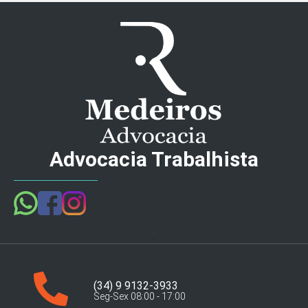
Advocacia Trabalhista
(34) 9 9132-3933
Seg-Sex 08:00 - 17:00