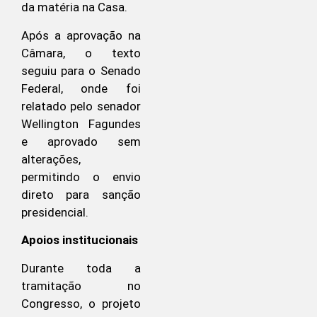
da matéria na Casa.
Após a aprovação na
Câmara, o texto
seguiu para o Senado
Federal, onde foi
relatado pelo senador
Wellington Fagundes
e aprovado sem
alterações,
permitindo o envio
direto para sanção
presidencial.
Apoios institucionais
Durante toda a
tramitação no
Congresso, o projeto