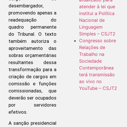
desembargador,
atender à lei que
promovendo apenas a
institui a Política
readequação do
Nacional de
quadro permanente
Linguagem
Simples – CSJT2
do Tribunal. O texto
Congresso sobre
também autoriza o
Relações de
aproveitamento das
Trabalho na
sobras orçamentárias
Sociedade
resultantes dessa
Contemporânea
transformação para a
terá transmissão
criação de cargos em
ao vivo no
comissão e funções
YouTube – CSJT2
comissionadas, que
deverão ser ocupados
por servidores
efetivos.
A sanção presidencial