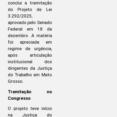
conclui a tramitação
do Projeto de Lei
3.292/2025,
aprovado pelo Senado
Federal em 18 de
dezembro. A matéria
foi apreciada em
regime de urgência,
após articulação
institucional dos
dirigentes da Justiça
do Trabalho em Mato
Grosso.
Tramitação no
Congresso
O projeto teve início
na Justiça do