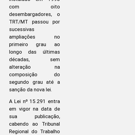
com oito
desembargadores, o
TRT/MT passou por
sucessivas
ampliações no
primeiro grau ao
longo das últimas
décadas, sem
alteração na
composição do
segundo grau até a
sanção da nova lei.
A Lei nº 15.291 entra
em vigor na data de
sua publicação,
cabendo ao Tribunal
Regional do Trabalho