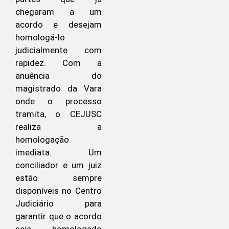
chegaram a um
acordo e desejam
homologá-lo
judicialmente com
rapidez. Com a
anuência do
magistrado da Vara
onde o processo
tramita, o CEJUSC
realiza a
homologação
imediata. Um
conciliador e um juiz
estão sempre
disponíveis no Centro
Judiciário para
garantir que o acordo