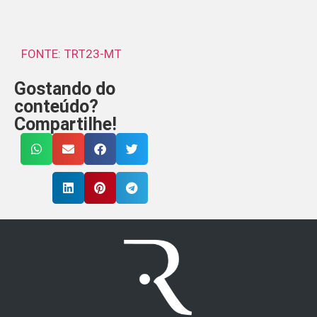
FONTE: TRT23-MT
Gostando do
conteúdo?
Compartilhe!