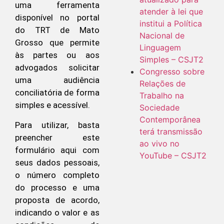
uma ferramenta
atender à lei que
disponível no portal
institui a Política
do TRT de Mato
Nacional de
Grosso que permite
Linguagem
às partes ou aos
Simples – CSJT2
advogados solicitar
Congresso sobre
uma audiência
Relações de
conciliatória de forma
Trabalho na
simples e acessível.
Sociedade
Contemporânea
Para utilizar, basta
terá transmissão
preencher este
ao vivo no
formulário aqui com
YouTube – CSJT2
seus dados pessoais,
o número completo
do processo e uma
proposta de acordo,
indicando o valor e as