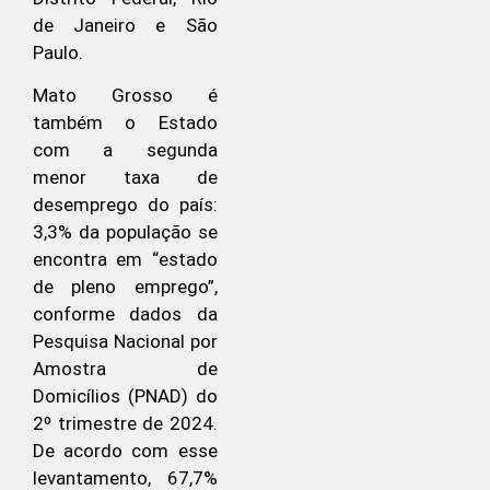
de Janeiro e São
Paulo.
Mato Grosso é
também o Estado
com a segunda
menor taxa de
desemprego do país:
3,3% da população se
encontra em “estado
de pleno emprego”,
conforme dados da
Pesquisa Nacional por
Amostra de
Domicílios (PNAD) do
2º trimestre de 2024.
De acordo com esse
levantamento, 67,7%