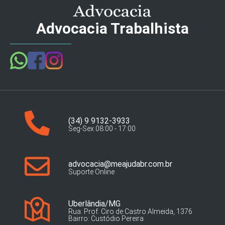
Advocacia Trabalhista
(34) 9 9132-3933
Seg-Sex 08:00 - 17:00
advocacia@meajudabr.com.br
Suporte Online
Uberlândia/MG
Rua: Prof. Ciro de Castro Almeida, 1376
Bairro: Custódio Pereira