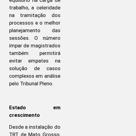
trabalho, a celeridade
na tramitação dos
processos e o melhor
planejamento das
sessões. O número
ímpar de magistrados
também permitirá
evitar empates na
solução de casos
complexos em análise
pelo Tribunal Pleno.
Estado em
crescimento
Desde a instalação do
TRT de Mato Grosso,