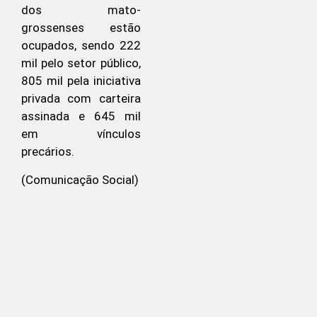
dos mato-
grossenses estão
ocupados, sendo 222
mil pelo setor público,
805 mil pela iniciativa
privada com carteira
assinada e 645 mil
em vínculos
precários.
(Comunicação Social)