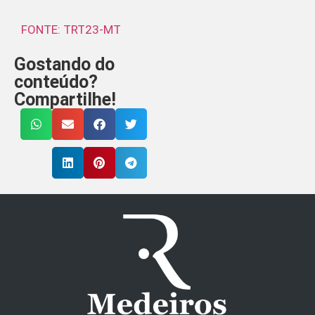
FONTE: TRT23-MT
Gostando do
conteúdo?
Compartilhe!