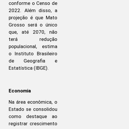
conforme o Censo de
2022. Além disso, a
projeção é que Mato
Grosso será o único
que, até 2070, não
terá redução
populacional, estima
o Instituto Brasileiro
de Geografia e
Estatística (IBGE).
Economia
Na área econômica, o
Estado se consolidou
como destaque ao
registrar crescimento