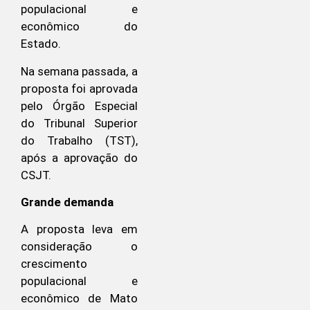
populacional e
econômico do
Estado.
Na semana passada, a
proposta foi aprovada
pelo Órgão Especial
do Tribunal Superior
do Trabalho (TST),
após a aprovação do
CSJT.
Grande demanda
A proposta leva em
consideração o
crescimento
populacional e
econômico de Mato