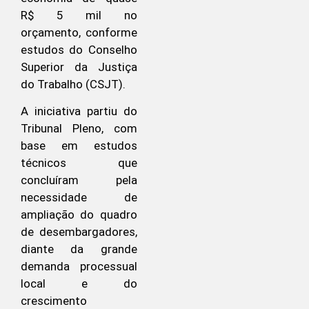
R$ 5 mil no
orçamento, conforme
estudos do Conselho
Superior da Justiça
do Trabalho (CSJT).
A iniciativa partiu do
Tribunal Pleno, com
base em estudos
técnicos que
concluíram pela
necessidade de
ampliação do quadro
de desembargadores,
diante da grande
demanda processual
local e do
crescimento