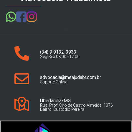
(34) 9 9132-3933
Seg-Sex 08:00 - 17:00
advocacia@meajudabr.com.br
Suporte Online
Uberlândia/MG
Rua: Prof. Ciro de Castro Almeida, 1376
Bairro: Custódio Pereira