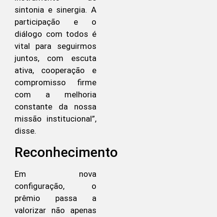
sintonia e sinergia. A
participação e o
diálogo com todos é
vital para seguirmos
juntos, com escuta
ativa, cooperação e
compromisso firme
com a melhoria
constante da nossa
missão institucional”,
disse.
Reconhecimento
Em nova
configuração, o
prêmio passa a
valorizar não apenas