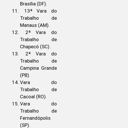
Brasília (DF).
13ª Vara do
Trabalho de
Manaus (AM).
2ª Vara do
Trabalho de
Chapecó (SC).
2ª Vara do
Trabalho de
Campina Grande
(PB).
Vara do
Trabalho de
Cacoal (RO).
Vara do
Trabalho de
Fernandópolis
(SP).