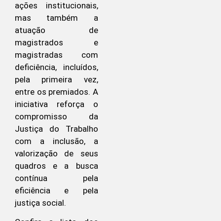
ações institucionais,
mas também a
atuação de
magistrados e
magistradas com
deficiência, incluídos,
pela primeira vez,
entre os premiados. A
iniciativa reforça o
compromisso da
Justiça do Trabalho
com a inclusão, a
valorização de seus
quadros e a busca
contínua pela
eficiência e pela
justiça social.