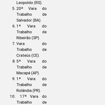
Leopoldo (RS).
20ª Vara do
Trabalho de
Salvador (BA).
1ª Vara do
Trabalho de
Ribeirão (SP).
Vara do
Trabalho de
Crateús (CE).
5ª Vara do
Trabalho de
Macapá (AP).
1ª Vara do
Trabalho de
Rolândia (PR).
17ª Vara do
Trabalho de