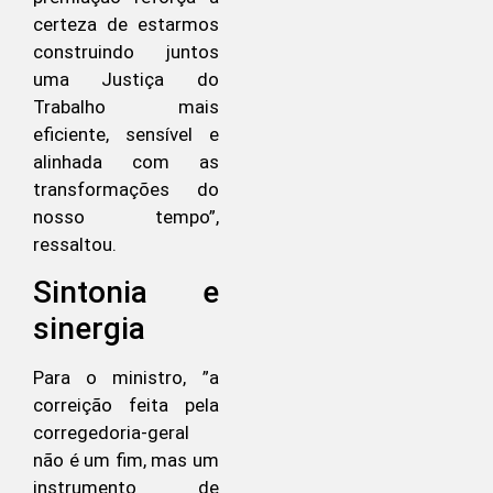
certeza de estarmos
construindo juntos
uma Justiça do
Trabalho mais
eficiente, sensível e
alinhada com as
transformações do
nosso tempo”,
ressaltou.
Sintonia e
sinergia
Para o ministro, ”a
correição feita pela
corregedoria-geral
não é um fim, mas um
instrumento de