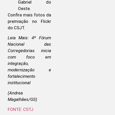
Gabriel do
Oeste.
Confira mais fotos da
premiação no Flickr
do CSJT.
Leia Mais: 4º Fórum
Nacional das
Corregedorias inicia
com foco em
integração,
modernização e
fortalecimento
institucional
(Andrea
Magalhães/GS)
FONTE: CSTJ