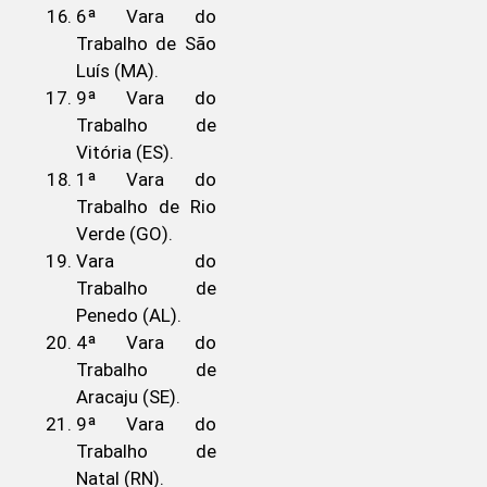
6ª Vara do
Trabalho de São
Luís (MA).
9ª Vara do
Trabalho de
Vitória (ES).
1ª Vara do
Trabalho de Rio
Verde (GO).
Vara do
Trabalho de
Penedo (AL).
4ª Vara do
Trabalho de
Aracaju (SE).
9ª Vara do
Trabalho de
Natal (RN).