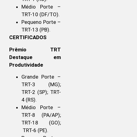
Médio Porte –
TRT-10 (DF/TO).
Pequeno Porte –
TRT-13 (PB).
CERTIFICADOS
Prêmio TRT
Destaque em
Produtividade
Grande Porte –
TRT-3 (MG);
TRT-2 (SP); TRT-
4 (RS).
Médio Porte –
TRT-8 (PA/AP);
TRT-18 (GO);
TRT-6 (PE).