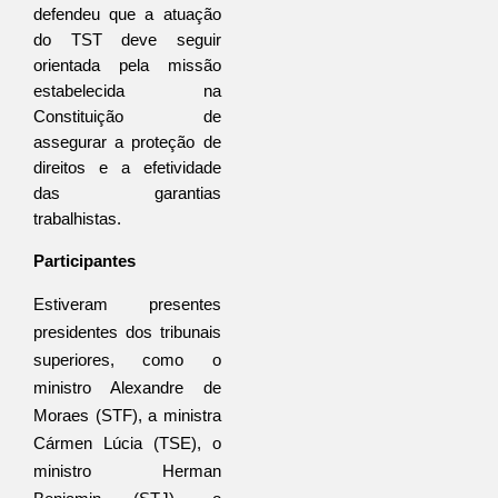
defendeu que a atuação 
do TST deve seguir 
orientada pela missão 
estabelecida na 
Constituição de 
assegurar a proteção de 
direitos e a efetividade 
das garantias 
trabalhistas.
Participantes
Estiveram presentes 
presidentes dos tribunais 
superiores, como o 
ministro Alexandre de 
Moraes (STF), a ministra 
Cármen Lúcia (TSE), o 
ministro Herman 