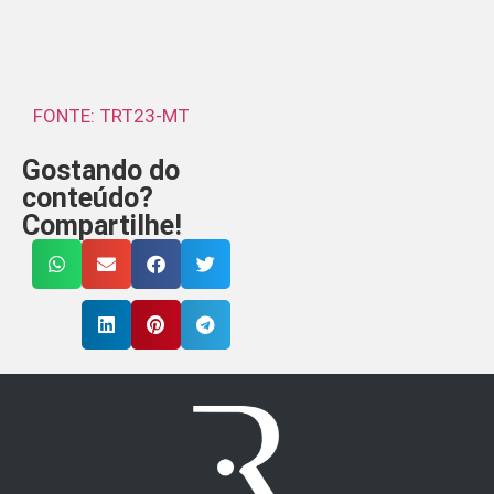
FONTE: TRT23-MT
Gostando do
conteúdo?
Compartilhe!