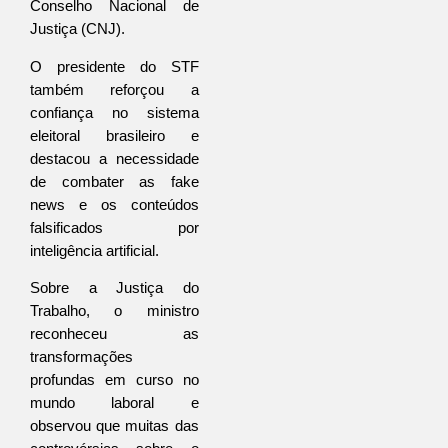
Conselho Nacional de 
Justiça (CNJ).
O presidente do STF 
também reforçou a 
confiança no sistema 
eleitoral brasileiro e 
destacou a necessidade 
de combater as fake 
news e os conteúdos 
falsificados por 
inteligência artificial.
Sobre a Justiça do 
Trabalho, o ministro 
reconheceu as 
transformações 
profundas em curso no 
mundo laboral e 
observou que muitas das 