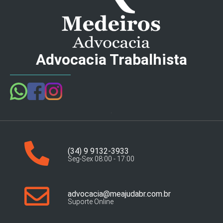
Advocacia Trabalhista
(34) 9 9132-3933
Seg-Sex 08:00 - 17:00
advocacia@meajudabr.com.br
Suporte Online