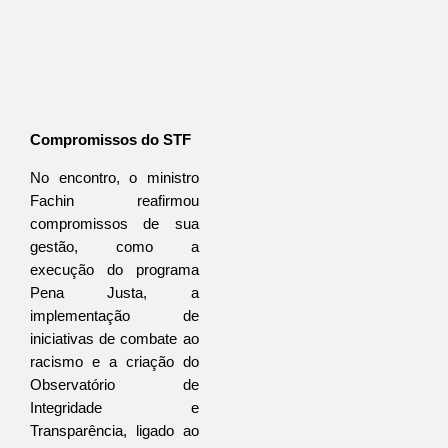
Compromissos do STF
No encontro, o ministro 
Fachin reafirmou 
compromissos de sua 
gestão, como a 
execução do programa 
Pena Justa, a 
implementação de 
iniciativas de combate ao 
racismo e a criação do 
Observatório de 
Integridade e 
Transparência, ligado ao 