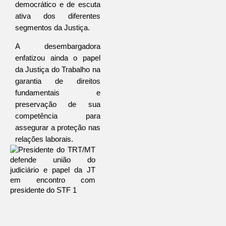
democrático e de escuta 
ativa dos diferentes 
segmentos da Justiça.
A desembargadora 
enfatizou ainda o papel 
da Justiça do Trabalho na 
garantia de direitos 
fundamentais e 
preservação de sua 
competência para 
assegurar a proteção nas 
relações laborais. 