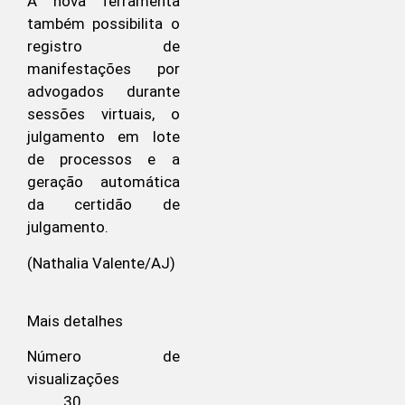
A nova ferramenta
também possibilita o
registro de
manifestações por
advogados durante
sessões virtuais, o
julgamento em lote
de processos e a
geração automática
da certidão de
julgamento.
(Nathalia Valente/AJ)
Mais detalhes
Número de
visualizações
30