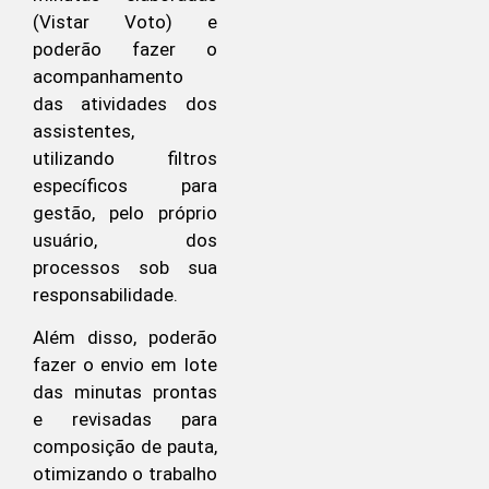
(Vistar Voto) e
poderão fazer o
acompanhamento
das atividades dos
assistentes,
utilizando filtros
específicos para
gestão, pelo próprio
usuário, dos
processos sob sua
responsabilidade.
Além disso, poderão
fazer o envio em lote
das minutas prontas
e revisadas para
composição de pauta,
otimizando o trabalho