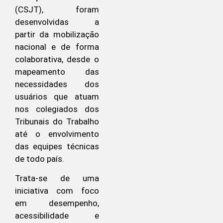
(CSJT), foram
desenvolvidas a
partir da mobilização
nacional e de forma
colaborativa, desde o
mapeamento das
necessidades dos
usuários que atuam
nos colegiados dos
Tribunais do Trabalho
até o envolvimento
das equipes técnicas
de todo país.
Trata-se de uma
iniciativa com foco
em desempenho,
acessibilidade e