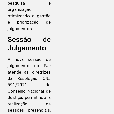
pesquisa e
organização,
otimizando a gestão
e priorização de
julgamentos.
Sessão de
Julgamento
A nova sessão de
julgamento do PJe
atende às diretrizes
da Resolução CNJ
591/2021 do
Conselho Nacional de
Justiça, permitindo a
realização de
sessões presenciais,