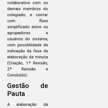
colaborativo com os
demais membros do
colegiado, e contar
com fluxo
simplificado entre os
agrupadores e
usuários do sistema,
com possibilidade de
indicação da fase de
elaboração da minuta
(Criação, 1ª Revisão,
2ª Revisão e
Concluído).
Gestão de
Pauta
A elaboração da