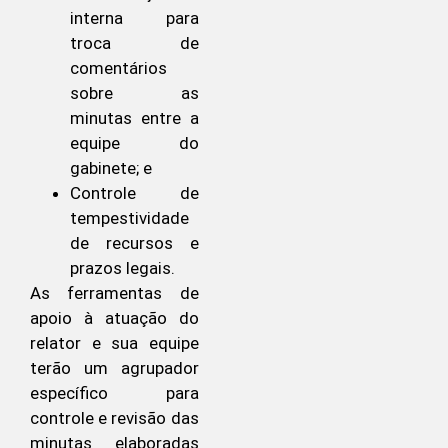
interna para
troca de
comentários
sobre as
minutas entre a
equipe do
gabinete; e
Controle de
tempestividade
de recursos e
prazos legais.
As ferramentas de
apoio à atuação do
relator e sua equipe
terão um agrupador
específico para
controle e revisão das
minutas elaboradas