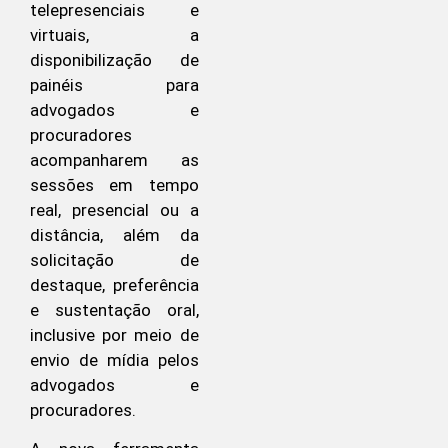
telepresenciais e
virtuais, a
disponibilização de
painéis para
advogados e
procuradores
acompanharem as
sessões em tempo
real, presencial ou a
distância, além da
solicitação de
destaque, preferência
e sustentação oral,
inclusive por meio de
envio de mídia pelos
advogados e
procuradores.