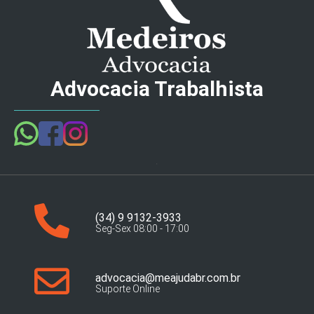
Advocacia Trabalhista
(34) 9 9132-3933
Seg-Sex 08:00 - 17:00
advocacia@meajudabr.com.br
Suporte Online