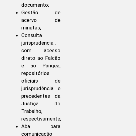
documento;
Gestão de
acervo de
minutas;
Consulta
jurisprudencial,
com acesso
direto ao Falcão
e ao Pangea,
repositórios
oficiais de
jurisprudência e
precedentes da
Justiça do
Trabalho,
respectivamente;
Aba para
comunicação