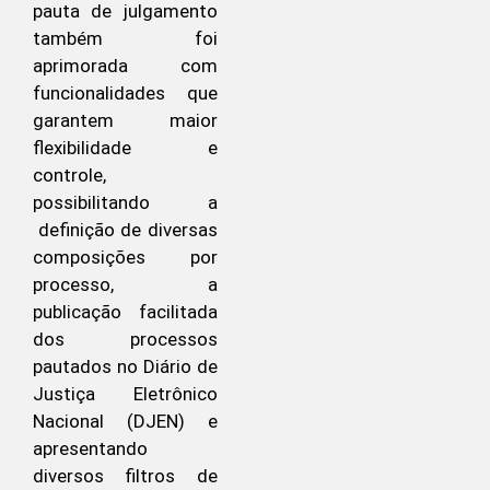
pauta de julgamento
também foi
aprimorada com
funcionalidades que
garantem maior
flexibilidade e
controle,
possibilitando a
definição de diversas
composições por
processo, a
publicação facilitada
dos processos
pautados no Diário de
Justiça Eletrônico
Nacional (DJEN) e
apresentando
diversos filtros de