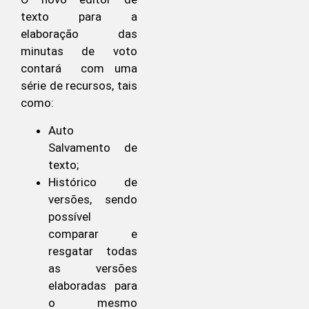
texto para a
elaboração das
minutas de voto
contará com uma
série de recursos, tais
como:
Auto
Salvamento de
texto;
Histórico de
versões, sendo
possível
comparar e
resgatar todas
as versões
elaboradas para
o mesmo