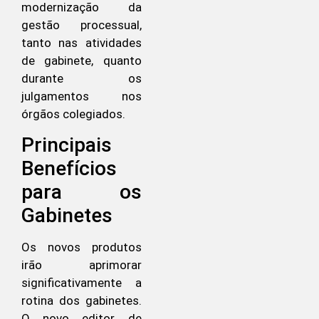
modernização da
gestão processual,
tanto nas atividades
de gabinete, quanto
durante os
julgamentos nos
órgãos colegiados.
Principais
Benefícios
para os
Gabinetes
Os novos produtos
irão aprimorar
significativamente a
rotina dos gabinetes.
O novo editor de