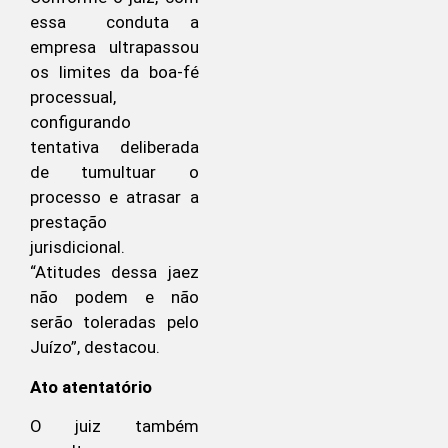
essa conduta a
empresa ultrapassou
os limites da boa-fé
processual,
configurando
tentativa deliberada
de tumultuar o
processo e atrasar a
prestação
jurisdicional.
“Atitudes dessa jaez
não podem e não
serão toleradas pelo
Juízo”, destacou.
Ato atentatório
O juiz também