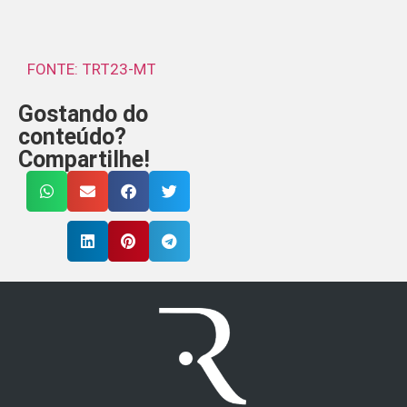
FONTE: TRT23-MT
Gostando do
conteúdo?
Compartilhe!