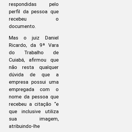
respondidas pelo
perfil da pessoa que
recebeu o
documento.
Mas o juiz Daniel
Ricardo, da 9ª Vara
do Trabalho de
Cuiabá, afirmou que
não resta qualquer
dúvida de que a
empresa possui uma
empregada com o
nome da pessoa que
recebeu a citação “e
que inclusive utiliza
sua imagem,
atribuindo-lhe