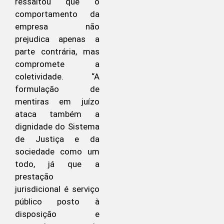
ressaltou que o
comportamento da
empresa não
prejudica apenas a
parte contrária, mas
compromete a
coletividade. “A
formulação de
mentiras em juízo
ataca também a
dignidade do Sistema
de Justiça e da
sociedade como um
todo, já que a
prestação
jurisdicional é serviço
público posto à
disposição e