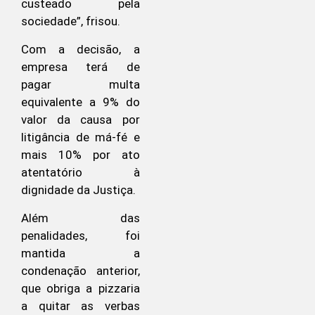
custeado pela
sociedade”, frisou.
Com a decisão, a
empresa terá de
pagar multa
equivalente a 9% do
valor da causa por
litigância de má-fé e
mais 10% por ato
atentatório à
dignidade da Justiça.
Além das
penalidades, foi
mantida a
condenação anterior,
que obriga a pizzaria
a quitar as verbas