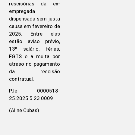
rescisórias da ex-
empregada
dispensada sem justa
causa em fevereiro de
2025. Entre elas
estão aviso prévio,
13º salário, férias,
FGTS e a multa por
atraso no pagamento
da rescisão
contratual.
PJe 0000518-
25.2025.5.23.0009
(Aline Cubas)