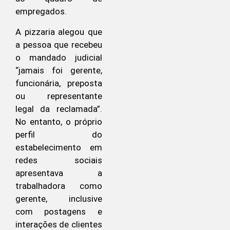
empregados.
A pizzaria alegou que
a pessoa que recebeu
o mandado judicial
“jamais foi gerente,
funcionária, preposta
ou representante
legal da reclamada”.
No entanto, o próprio
perfil do
estabelecimento em
redes sociais
apresentava a
trabalhadora como
gerente, inclusive
com postagens e
interações de clientes