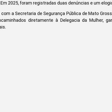
. Em 2025, foram registradas duas denúncias e um elogi
om a Secretaria de Segurança Pública de Mato Gross
ncaminhados diretamente à Delegacia da Mulher, gar
is.