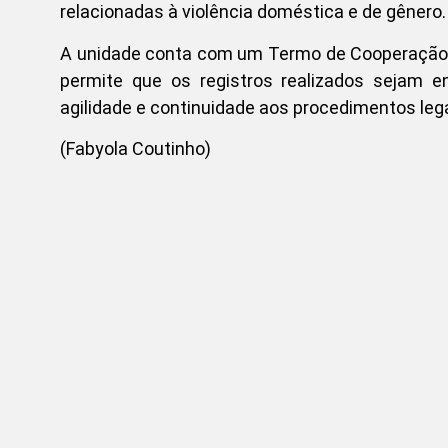
relacionadas à violência doméstica e de gênero
A unidade conta com um Termo de Cooperação c
permite que os registros realizados sejam e
agilidade e continuidade aos procedimentos lega
(Fabyola Coutinho)