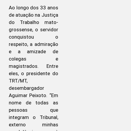
Ao longo dos 33 anos
de atuação na Justiça
do Trabalho mato-
grossense, o servidor
conquistou o
respeito, a admiração
e a amizade de
colegas e
magistrados. Entre
eles, o presidente do
TRT/MT,
desembargador
Aguimar Peixoto. “Em
nome de todas as
pessoas que
integram o Tribunal,
externo minhas