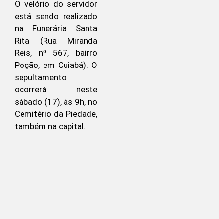
O velório do servidor
está sendo realizado
na Funerária Santa
Rita (Rua Miranda
Reis, nº 567, bairro
Poção, em Cuiabá). O
sepultamento
ocorrerá neste
sábado (17), às 9h, no
Cemitério da Piedade,
também na capital.