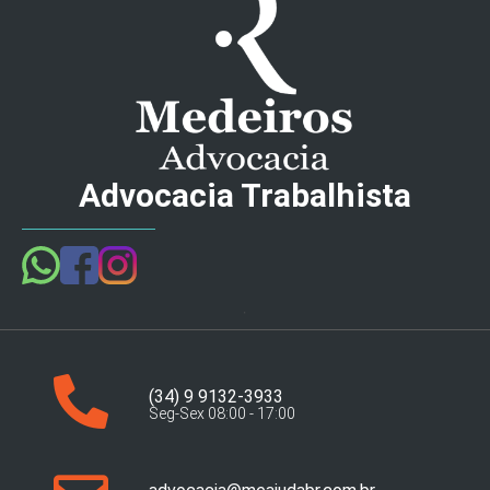
Advocacia Trabalhista
(34) 9 9132-3933
Seg-Sex 08:00 - 17:00