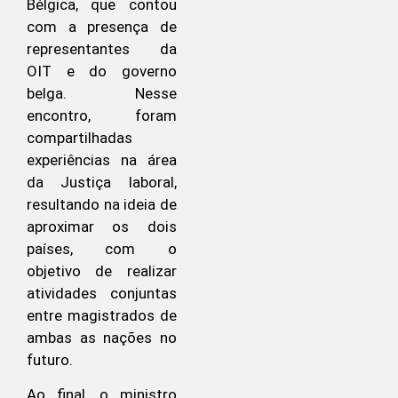
Bélgica, que contou
com a presença de
representantes da
OIT e do governo
belga. Nesse
encontro, foram
compartilhadas
experiências na área
da Justiça laboral,
resultando na ideia de
aproximar os dois
países, com o
objetivo de realizar
atividades conjuntas
entre magistrados de
ambas as nações no
futuro.
Ao final, o ministro