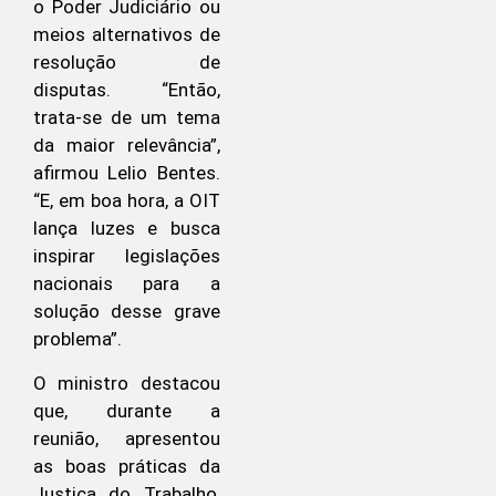
o Poder Judiciário ou
meios alternativos de
resolução de
disputas. “Então,
trata-se de um tema
da maior relevância”,
afirmou Lelio Bentes.
“E, em boa hora, a OIT
lança luzes e busca
inspirar legislações
nacionais para a
solução desse grave
problema”.
O ministro destacou
que, durante a
reunião, apresentou
as boas práticas da
Justiça do Trabalho,