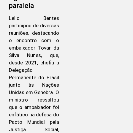
paralela
Lelio Bentes
participou de diversas
reuniões, destacando
o encontro com o
embaixador Tovar da
Silva Nunes, que,
desde 2021, chefia a
Delegação
Permanente do Brasil
junto às Nações
Unidas em Genebra. O
ministro ressaltou
que o embaixador foi
enfático na defesa do
Pacto Mundial pela
Justiça Social,