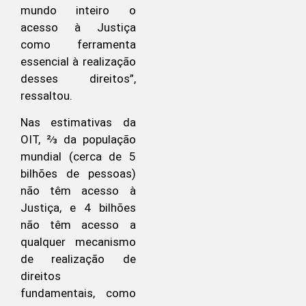
mundo inteiro o
acesso à Justiça
como ferramenta
essencial à realização
desses direitos”,
ressaltou.
Nas estimativas da
OIT, ⅔ da população
mundial (cerca de 5
bilhões de pessoas)
não têm acesso à
Justiça, e 4 bilhões
não têm acesso a
qualquer mecanismo
de realização de
direitos
fundamentais, como