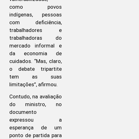
como povos
indígenas, pessoas
com deficiência,
trabalhadores e
trabalhadoras do
mercado informal e
da economia de
cuidados. “Mas, claro,
o debate tripartite
tem as suas
limitações”, afirmou.
Contudo, na avaliação
do ministro, no
documento
expressou a
esperança de um
ponto de partida para