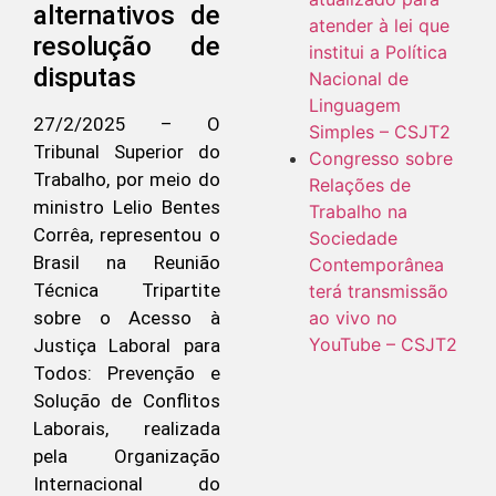
alternativos de
atender à lei que
resolução de
institui a Política
disputas
Nacional de
Linguagem
27/2/2025 – O
Simples – CSJT2
Tribunal Superior do
Congresso sobre
Trabalho, por meio do
Relações de
ministro Lelio Bentes
Trabalho na
Corrêa, representou o
Sociedade
Brasil na Reunião
Contemporânea
Técnica Tripartite
terá transmissão
sobre o Acesso à
ao vivo no
YouTube – CSJT2
Justiça Laboral para
Todos: Prevenção e
Solução de Conflitos
Laborais, realizada
pela Organização
Internacional do