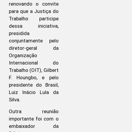
renovando o convite
para que a Justiça do
Trabalho participe
dessa iniciativa,
presidida
conjuntamente pelo
diretor-geral da
Organização
Internacional do
Trabalho (OIT), Gilbert
F. Houngbo, e pelo
presidente do Brasil,
Luiz Inácio Lula da
Silva.
Outra reunião
importante foi com o
embaixador da