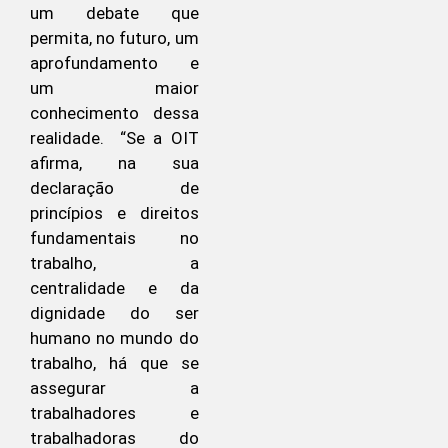
um debate que
permita, no futuro, um
aprofundamento e
um maior
conhecimento dessa
realidade. “Se a OIT
afirma, na sua
declaração de
princípios e direitos
fundamentais no
trabalho, a
centralidade e da
dignidade do ser
humano no mundo do
trabalho, há que se
assegurar a
trabalhadores e
trabalhadoras do