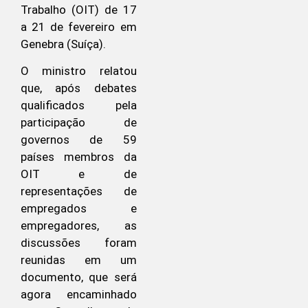
Trabalho (OIT) de 17
a 21 de fevereiro em
Genebra (Suíça).
O ministro relatou
que, após debates
qualificados pela
participação de
governos de 59
países membros da
OIT e de
representações de
empregados e
empregadores, as
discussões foram
reunidas em um
documento, que será
agora encaminhado