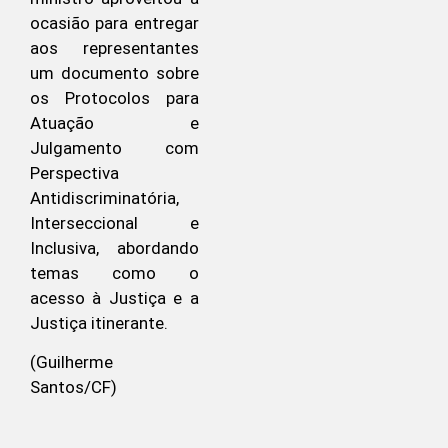
ocasião para entregar
aos representantes
um documento sobre
os Protocolos para
Atuação e
Julgamento com
Perspectiva
Antidiscriminatória,
Interseccional e
Inclusiva, abordando
temas como o
acesso à Justiça e a
Justiça itinerante.
(Guilherme
Santos/CF)