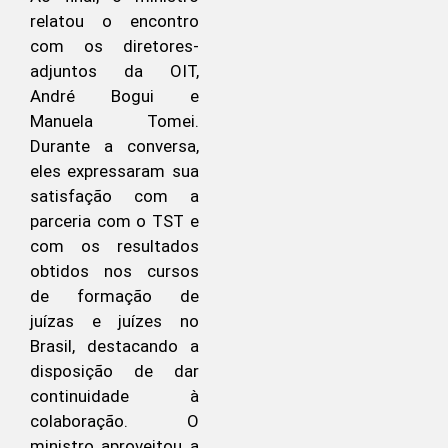
relatou o encontro
com os diretores-
adjuntos da OIT,
André Bogui e
Manuela Tomei.
Durante a conversa,
eles expressaram sua
satisfação com a
parceria com o TST e
com os resultados
obtidos nos cursos
de formação de
juízas e juízes no
Brasil, destacando a
disposição de dar
continuidade à
colaboração. O
ministro aproveitou a