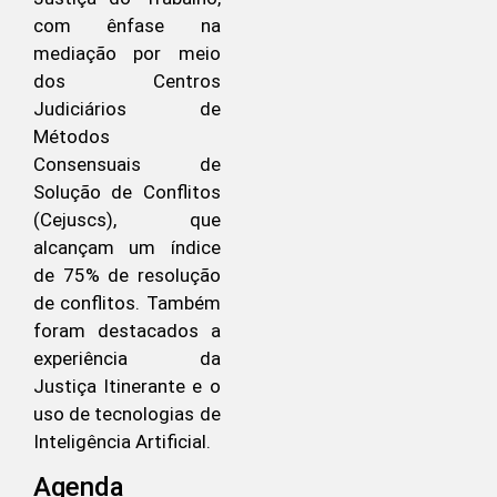
com ênfase na
mediação por meio
dos Centros
Judiciários de
Métodos
Consensuais de
Solução de Conflitos
(Cejuscs), que
alcançam um índice
de 75% de resolução
de conflitos. Também
foram destacados a
experiência da
Justiça Itinerante e o
uso de tecnologias de
Inteligência Artificial.
Agenda