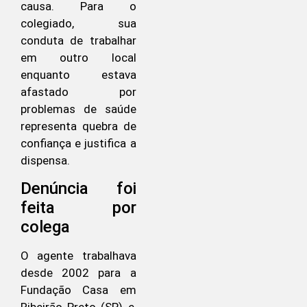
causa. Para o
colegiado, sua
conduta de trabalhar
em outro local
enquanto estava
afastado por
problemas de saúde
representa quebra de
confiança e justifica a
dispensa.
Denúncia foi
feita por
colega
O agente trabalhava
desde 2002 para a
Fundação Casa em