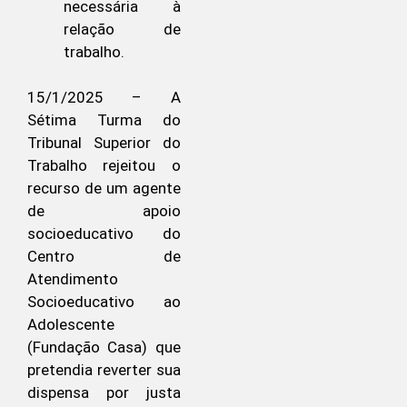
necessária à
relação de
trabalho.
15/1/2025 – A
Sétima Turma do
Tribunal Superior do
Trabalho rejeitou o
recurso de um agente
de apoio
socioeducativo do
Centro de
Atendimento
Socioeducativo ao
Adolescente
(Fundação Casa) que
pretendia reverter sua
dispensa por justa