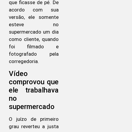
que ficasse de pé. De
acordo com sua
versão, ele somente
esteve no
supermercado um dia
como cliente, quando
foi filmado e
fotografado pela
corregedoria.
Vídeo
comprovou que
ele trabalhava
no
supermercado
O juízo de primeiro
grau reverteu a justa