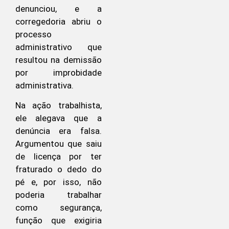
denunciou, e a
corregedoria abriu o
processo
administrativo que
resultou na demissão
por improbidade
administrativa.
Na ação trabalhista,
ele alegava que a
denúncia era falsa.
Argumentou que saiu
de licença por ter
fraturado o dedo do
pé e, por isso, não
poderia trabalhar
como segurança,
função que exigiria