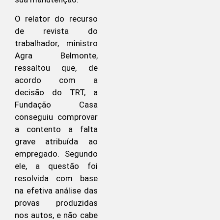
O relator do recurso
de revista do
trabalhador, ministro
Agra Belmonte,
ressaltou que, de
acordo com a
decisão do TRT, a
Fundação Casa
conseguiu comprovar
a contento a falta
grave atribuída ao
empregado. Segundo
ele, a questão foi
resolvida com base
na efetiva análise das
provas produzidas
nos autos, e não cabe