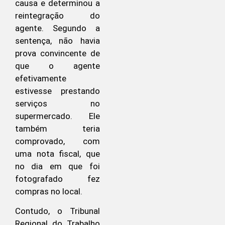
causa e determinou a
reintegração do
agente. Segundo a
sentença, não havia
prova convincente de
que o agente
efetivamente
estivesse prestando
serviços no
supermercado. Ele
também teria
comprovado, com
uma nota fiscal, que
no dia em que foi
fotografado fez
compras no local.
Contudo, o Tribunal
Regional do Trabalho