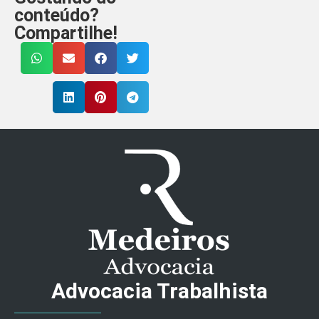
conteúdo?
Compartilhe!
Advocacia Trabalhista