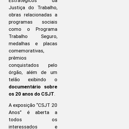
Estratégicos da
Justiça do Trabalho,
obras relacionadas a
programas sociais
como o Programa
Trabalho Seguro,
medalhas e placas
comemorativas,
prêmios
conquistados pelo
órgão, além de um
telão exibindo o
documentário sobre
os 20 anos do CSJT
.
A exposição “CSJT 20
Anos” é aberta a
todos os
interessados e