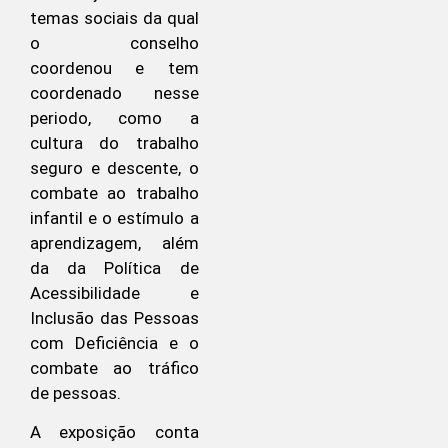
temas sociais da qual
o conselho
coordenou e tem
coordenado nesse
periodo, como a
cultura do trabalho
seguro e descente, o
combate ao trabalho
infantil e o estímulo a
aprendizagem, além
da da Política de
Acessibilidade e
Inclusão das Pessoas
com Deficiência e o
combate ao tráfico
de pessoas.
A exposição conta