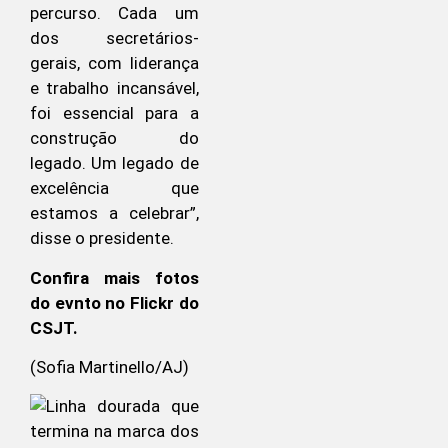
percurso. Cada um
dos secretários-
gerais, com liderança
e trabalho incansável,
foi essencial para a
construção do
legado. Um legado de
excelência que
estamos a celebrar”,
disse o presidente.
Confira mais fotos
do evnto no Flickr do
CSJT
.
(Sofia Martinello/AJ)