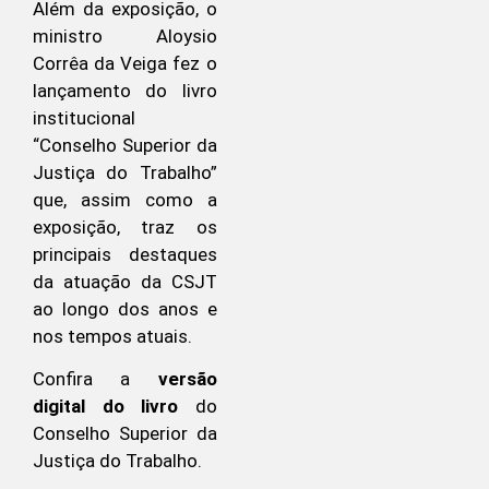
Além da exposição, o
ministro Aloysio
Corrêa da Veiga fez o
lançamento do livro
institucional
“Conselho Superior da
Justiça do Trabalho”
que, assim como a
exposição, traz os
principais destaques
da atuação da CSJT
ao longo dos anos e
nos tempos atuais.
Confira a
versão
digital do livro
do
Conselho Superior da
Justiça do Trabalho.