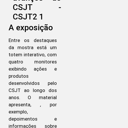
A exposição
Entre os destaques
da mostra está um
totem interativo, com
quatro monitores
exibindo ações e
produtos
desenvolvidos pelo
CSJT ao longo dos
anos. O material
apresenta, , por
exemplo,
depoimentos e
informações sobre