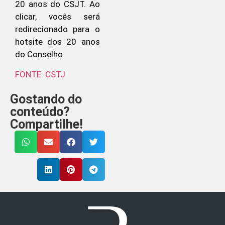
FONTE: CSTJ
Gostando do
conteúdo?
Compartilhe!