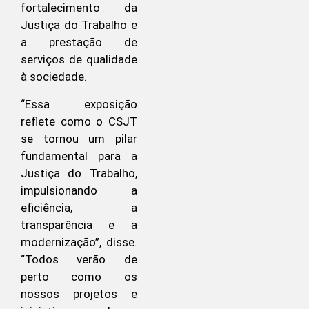
fortalecimento da
Justiça do Trabalho e
a prestação de
serviços de qualidade
à sociedade.
“Essa exposição
reflete como o CSJT
se tornou um pilar
fundamental para a
Justiça do Trabalho,
impulsionando a
eficiência, a
transparência e a
modernização”, disse.
“Todos verão de
perto como os
nossos projetos e