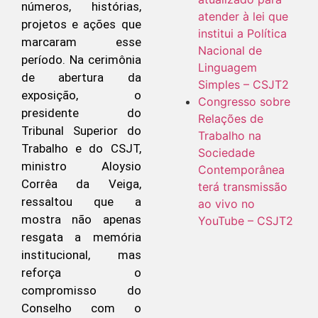
números, histórias,
atender à lei que
projetos e ações que
institui a Política
marcaram esse
Nacional de
período. Na cerimônia
Linguagem
de abertura da
Simples – CSJT2
exposição, o
Congresso sobre
presidente do
Relações de
Tribunal Superior do
Trabalho na
Trabalho e do CSJT,
Sociedade
ministro Aloysio
Contemporânea
Corrêa da Veiga,
terá transmissão
ressaltou que a
ao vivo no
mostra não apenas
YouTube – CSJT2
resgata a memória
institucional, mas
reforça o
compromisso do
Conselho com o