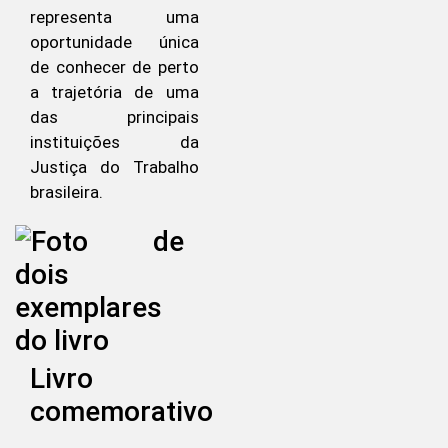
representa uma
oportunidade única
de conhecer de perto
a trajetória de uma
das principais
instituições da
Justiça do Trabalho
brasileira.
Livro
comemorativo