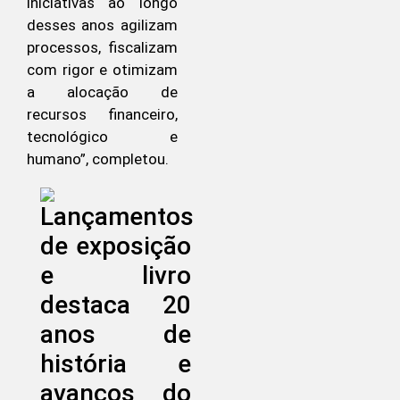
iniciativas ao longo
desses anos agilizam
processos, fiscalizam
com rigor e otimizam
a alocação de
recursos financeiro,
tecnológico e
humano”, completou.