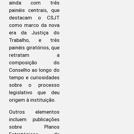
ainda com três
painéis centrais, que
destacam o CSJT
como marco da nova
era da Justiça do
Trabalho, e três
painéis giratórios, que
retratam a
composição do
Conselho ao longo do
tempo e curiosidades
sobre o processo
legislativo que deu
origem à instituição.
Outros elementos
incluem publicações
sobre Planos