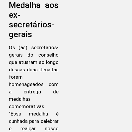
Medalha aos
ex-
secretários-
gerais
Os (as) secretários-
gerais do conselho
que atuaram ao longo
dessas duas décadas
foram
homenageados com
a entrega de
medalhas
comemorativas.
“Essa medalha é
cunhada para celebrar
e realçar nosso