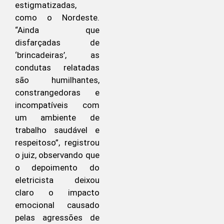
estigmatizadas,
como o Nordeste.
“Ainda que
disfarçadas de
‘brincadeiras’, as
condutas relatadas
são humilhantes,
constrangedoras e
incompatíveis com
um ambiente de
trabalho saudável e
respeitoso”, registrou
o juiz, observando que
o depoimento do
eletricista deixou
claro o impacto
emocional causado
pelas agressões de