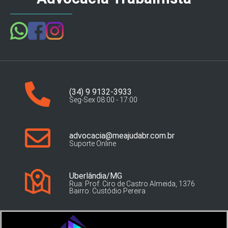
(34) 9 9132-3933
Seg-Sex 08:00 - 17:00
advocacia@meajudabr.com.br
Suporte Online
Uberlândia/MG
Rua: Prof. Ciro de Castro Almeida, 1376
Bairro: Custódio Pereira