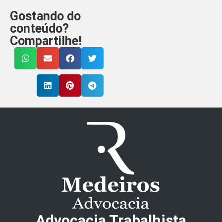
Gostando do
conteúdo?
Compartilhe!
Advocacia Trabalhista