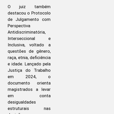
O juiz também
destacou o Protocolo
de Julgamento com
Perspectiva
Antidiscriminatória,
Interseccional e
Inclusiva, voltado a
questões de gênero,
raça, etnia, deficiência
e idade. Lançado pela
Justiça do Trabalho
em 2024, o
documento orienta
magistrados a levar
em conta
desigualdades
estruturais nas