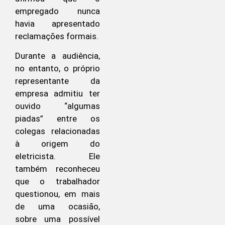
empregado nunca
havia apresentado
reclamações formais.
Durante a audiência,
no entanto, o próprio
representante da
empresa admitiu ter
ouvido “algumas
piadas” entre os
colegas relacionadas
à origem do
eletricista. Ele
também reconheceu
que o trabalhador
questionou, em mais
de uma ocasião,
sobre uma possível