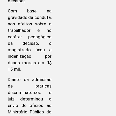
decisões.
Com base na
gravidade da conduta,
nos efeitos sobre o
trabalhador e no
caráter pedagógico
da decisão, o
magistrado fixou a
indenização por
danos morais em R$
15 mil.
Diante da admissão
de práticas
discriminatórias, o
juiz determinou o
envio de ofícios ao
Ministério Público do