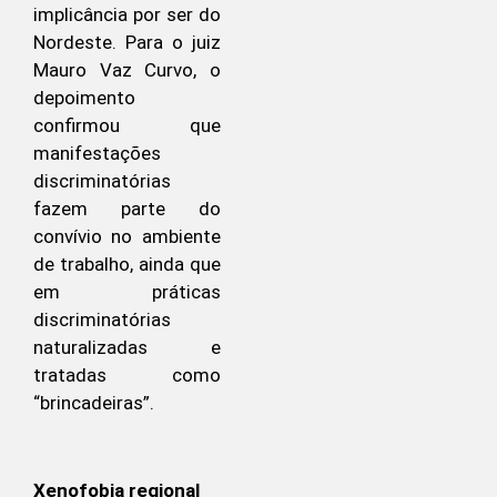
implicância por ser do
Nordeste. Para o juiz
Mauro Vaz Curvo, o
depoimento
confirmou que
manifestações
discriminatórias
fazem parte do
convívio no ambiente
de trabalho, ainda que
em práticas
discriminatórias
naturalizadas e
tratadas como
“brincadeiras”.
Xenofobia regional