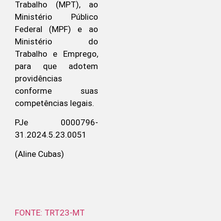
Trabalho (MPT), ao
Ministério Público
Federal (MPF) e ao
Ministério do
Trabalho e Emprego,
para que adotem
providências
conforme suas
competências legais.
PJe 0000796-
31.2024.5.23.0051
(Aline Cubas)
FONTE: TRT23-MT