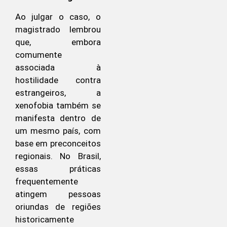
Ao julgar o caso, o
magistrado lembrou
que, embora
comumente
associada à
hostilidade contra
estrangeiros, a
xenofobia também se
manifesta dentro de
um mesmo país, com
base em preconceitos
regionais. No Brasil,
essas práticas
frequentemente
atingem pessoas
oriundas de regiões
historicamente