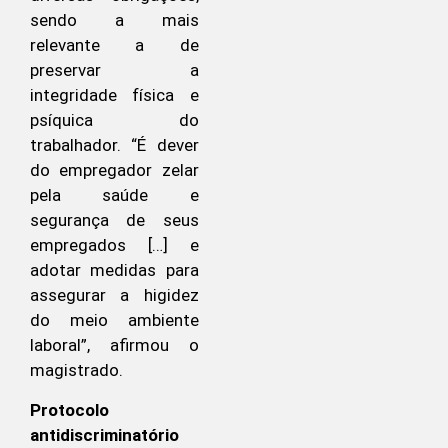
sendo a mais
relevante a de
preservar a
integridade física e
psíquica do
trabalhador. “É dever
do empregador zelar
pela saúde e
segurança de seus
empregados […] e
adotar medidas para
assegurar a higidez
do meio ambiente
laboral”, afirmou o
magistrado.
Protocolo
antidiscriminatório