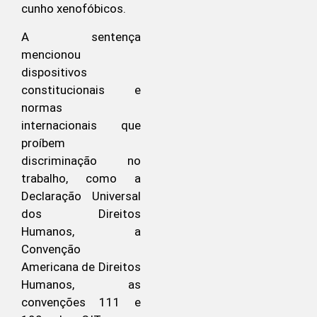
cunho xenofóbicos.
A sentença
mencionou
dispositivos
constitucionais e
normas
internacionais que
proíbem
discriminação no
trabalho, como a
Declaração Universal
dos Direitos
Humanos, a
Convenção
Americana de Direitos
Humanos, as
convenções 111 e