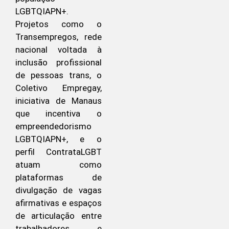
LGBTQIAPN+.
Projetos como o
Transempregos, rede
nacional voltada à
inclusão profissional
de pessoas trans, o
Coletivo Empregay,
iniciativa de Manaus
que incentiva o
empreendedorismo
LGBTQIAPN+, e o
perfil ContrataLGBT
atuam como
plataformas de
divulgação de vagas
afirmativas e espaços
de articulação entre
trabalhadores e