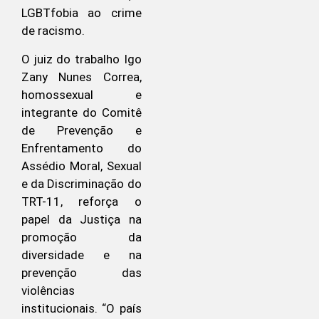
LGBTfobia ao crime
de racismo.
O juiz do trabalho Igo
Zany Nunes Correa,
homossexual e
integrante do Comitê
de Prevenção e
Enfrentamento do
Assédio Moral, Sexual
e da Discriminação do
TRT-11, reforça o
papel da Justiça na
promoção da
diversidade e na
prevenção das
violências
institucionais. “O país