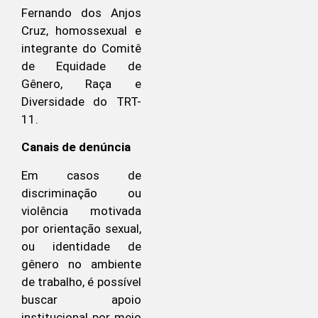
Fernando dos Anjos
Cruz, homossexual e
integrante do Comitê
de Equidade de
Gênero, Raça e
Diversidade do TRT-
11.
Canais de denúncia
Em casos de
discriminação ou
violência motivada
por orientação sexual,
ou identidade de
gênero no ambiente
de trabalho, é possível
buscar apoio
institucional por meio