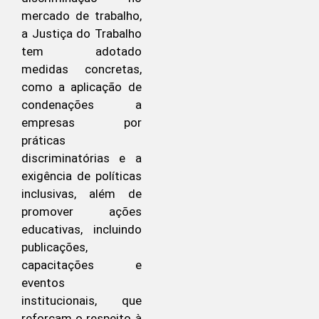
mercado de trabalho,
a Justiça do Trabalho
tem adotado
medidas concretas,
como a aplicação de
condenações a
empresas por
práticas
discriminatórias e a
exigência de políticas
inclusivas, além de
promover ações
educativas, incluindo
publicações,
capacitações e
eventos
institucionais, que
reforçam o respeito à