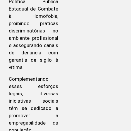
Política Pública
Estadual de Combate
à Homofobia,
proibindo práticas
discriminatórias no
ambiente profissional
e assegurando canais
de denúncia com
garantia de sigilo à
vítima.
Complementando
esses esforços
legais, diversas
iniciativas sociais
têm se dedicado a
promover a
empregabilidade da
população