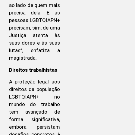
ao lado de quem mais
precisa dela. E as
pessoas LGBTQIAPN+
precisam, sim, de uma
Justiça atenta às
suas dores e às suas
lutas”, enfatiza a
magistrada.
Direitos trabalhistas
A proteção legal aos
direitos da população
LGBTQIAPN+ no
mundo do trabalho
tem avançado de
forma significativa,
embora persistam
desafios concretos à