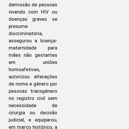
demissão de pessoas
vivendo com HIV ou
doenças graves se
presume
discriminatória,
assegurou a licença-
maternidade para
mães não gestantes
em uniões
homoafetivas,
autorizou alterações
de nome e gênero por
pessoas transgênero
no registro civil sem
necessidade de
cirurgia ou decisão
judicial, e equiparou,
em marco histórico, a