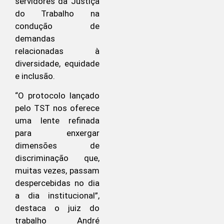
servidores da Justiça
do Trabalho na
condução de
demandas
relacionadas à
diversidade, equidade
e inclusão.
“O protocolo lançado
pelo TST nos oferece
uma lente refinada
para enxergar
dimensões de
discriminação que,
muitas vezes, passam
despercebidas no dia
a dia institucional”,
destaca o juiz do
trabalho André