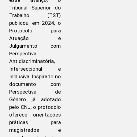
Tribunal Superior do
Trabalho (TST)
publicou, em 2024, o
Protocolo para
Atuação e
Julgamento com
Perspectiva
Antidiscriminatória,
Interseccional e
Inclusiva. Inspirado no
documento com
Perspectiva de
Gênero já adotado
pelo CNJ, o protocolo
oferece orientações
práticas para
magistrados e