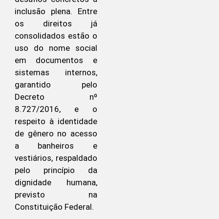
inclusão plena. Entre
os direitos já
consolidados estão o
uso do nome social
em documentos e
sistemas internos,
garantido pelo
Decreto nº
8.727/2016, e o
respeito à identidade
de gênero no acesso
a banheiros e
vestiários, respaldado
pelo princípio da
dignidade humana,
previsto na
Constituição Federal.