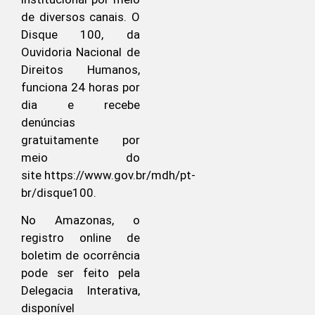
de diversos canais. O
Disque 100, da
Ouvidoria Nacional de
Direitos Humanos,
funciona 24 horas por
dia e recebe
denúncias
gratuitamente por
meio do
site https://www.gov.br/mdh/pt-
br/
disque100.
No Amazonas, o
registro online de
boletim de ocorrência
pode ser feito pela
Delegacia Interativa,
disponível