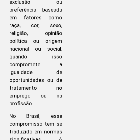
exclusão ou
preferência baseada
em fatores como
raça, cor, sexo,
religião, opinião
política ou origem
nacional ou social,
quando isso
compromete a
igualdade de
oportunidades ou de
tratamento no
emprego ou na
profissão.
No Brasil, esse
compromisso tem se
traduzido em normas
significativas. A