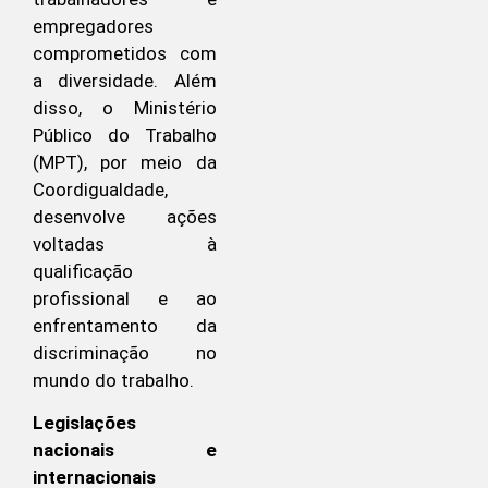
empregadores
comprometidos com
a diversidade. Além
disso, o Ministério
Público do Trabalho
(MPT), por meio da
Coordigualdade,
desenvolve ações
voltadas à
qualificação
profissional e ao
enfrentamento da
discriminação no
mundo do trabalho.
Legislações
nacionais e
internacionais