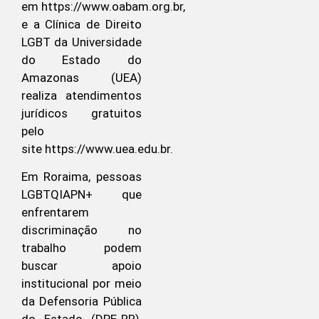
em https://www.oabam.org.br,
e a Clínica de Direito
LGBT da Universidade
do Estado do
Amazonas (UEA)
realiza atendimentos
jurídicos gratuitos
pelo
site https://www.uea.edu.br.
Em Roraima, pessoas
LGBTQIAPN+ que
enfrentarem
discriminação no
trabalho podem
buscar apoio
institucional por meio
da Defensoria Pública