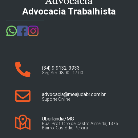
Advocacia Trabalhista
(34) 9 9132-3933
Seg-Sex 08:00 - 17:00
advocacia@meajudabr.com.br
Suporte Online
Uberlândia/MG
Rua: Prof. Ciro de Castro Almeida, 1376
Bairro: Custódio Pereira