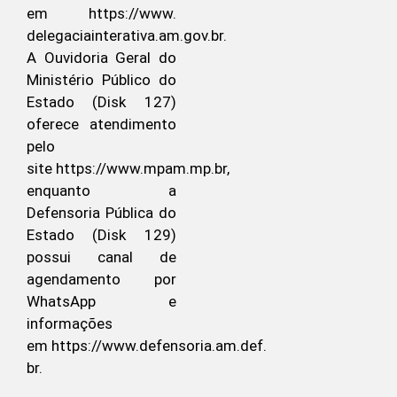
em https://www.
delegaciainterativa.am.gov.br.
A Ouvidoria Geral do
Ministério Público do
Estado (Disk 127)
oferece atendimento
pelo
site https://www.mpam.mp.br,
enquanto a
Defensoria Pública do
Estado (Disk 129)
possui canal de
agendamento por
WhatsApp e
informações
em https://www.defensoria.am.def.
br.