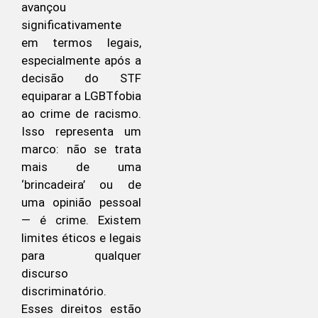
avançou
significativamente
em termos legais,
especialmente após a
decisão do STF
equiparar a LGBTfobia
ao crime de racismo.
Isso representa um
marco: não se trata
mais de uma
‘brincadeira’ ou de
uma opinião pessoal
— é crime. Existem
limites éticos e legais
para qualquer
discurso
discriminatório.
Esses direitos estão