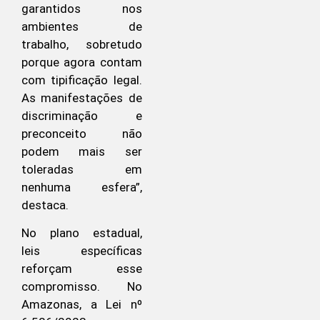
garantidos nos
ambientes de
trabalho, sobretudo
porque agora contam
com tipificação legal.
As manifestações de
discriminação e
preconceito não
podem mais ser
toleradas em
nenhuma esfera”,
destaca.
No plano estadual,
leis específicas
reforçam esse
compromisso. No
Amazonas, a Lei nº