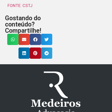
FONTE: CSTJ
Gostando do
conteúdo?
Compartilhe!