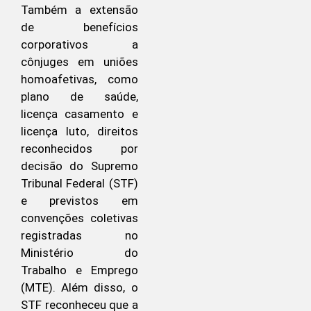
Também a extensão
de benefícios
corporativos a
cônjuges em uniões
homoafetivas, como
plano de saúde,
licença casamento e
licença luto, direitos
reconhecidos por
decisão do Supremo
Tribunal Federal (STF)
e previstos em
convenções coletivas
registradas no
Ministério do
Trabalho e Emprego
(MTE). Além disso, o
STF reconheceu que a