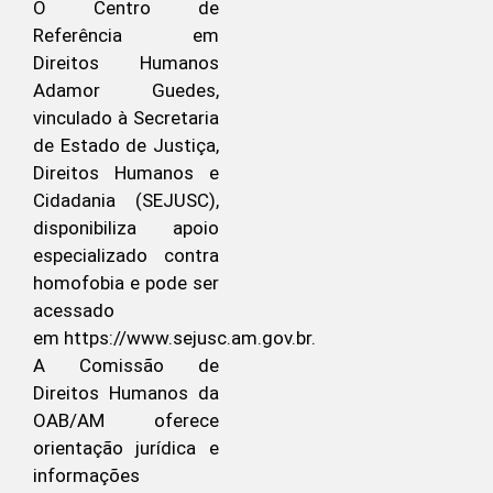
O Centro de
Referência em
Direitos Humanos
Adamor Guedes,
vinculado à Secretaria
de Estado de Justiça,
Direitos Humanos e
Cidadania (SEJUSC),
disponibiliza apoio
especializado contra
homofobia e pode ser
acessado
em https://www.sejusc.am.gov.br.
A Comissão de
Direitos Humanos da
OAB/AM oferece
orientação jurídica e
informações