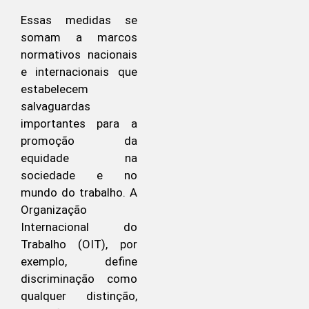
Essas medidas se
somam a marcos
normativos nacionais
e internacionais que
estabelecem
salvaguardas
importantes para a
promoção da
equidade na
sociedade e no
mundo do trabalho. A
Organização
Internacional do
Trabalho (OIT), por
exemplo, define
discriminação como
qualquer distinção,