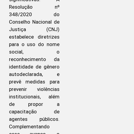
Resolução nº
348/2020 do
Conselho Nacional de
Justiça (CNJ)
estabelece diretrizes
para o uso do nome
social, o
reconhecimento da
identidade de gênero
autodeclarada, e
prevê medidas para
prevenir violências
institucionais, além
de propor a
capacitação de
agentes públicos.
Complementando
esse avanço, o