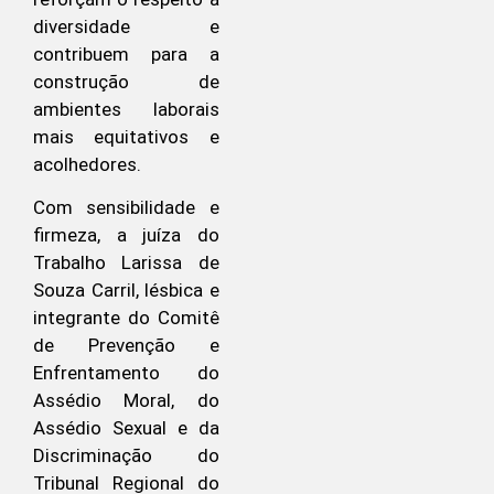
diversidade e
contribuem para a
construção de
ambientes laborais
mais equitativos e
acolhedores.
Com sensibilidade e
firmeza, a juíza do
Trabalho Larissa de
Souza Carril, lésbica e
integrante do Comitê
de Prevenção e
Enfrentamento do
Assédio Moral, do
Assédio Sexual e da
Discriminação do
Tribunal Regional do