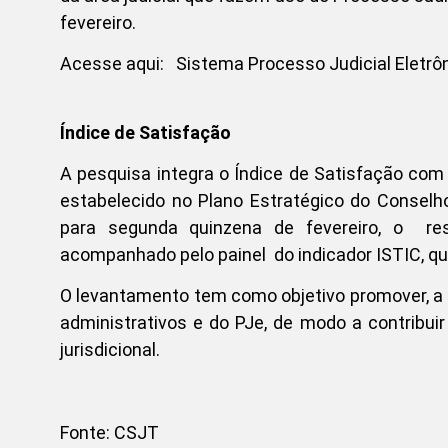
fevereiro.
Acesse aqui: Sistema Processo Judicial Eletrôn
Índice de Satisfação
A pesquisa integra o Índice de Satisfação com
estabelecido no Plano Estratégico do Conselho
para segunda quinzena de fevereiro, o res
acompanhado pelo painel do indicador ISTIC, qu
O levantamento tem como objetivo promover, a p
administrativos e do PJe, de modo a contribu
jurisdicional.
Fonte: CSJT