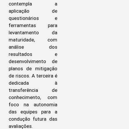
contempla a
aplicação de
questionários e
ferramentas para
levantamento da
maturidade, com
análise dos
resultados e
desenvolvimento de
planos de mitigação
de riscos. A terceira é
dedicada à
transferência de
conhecimento, com
foco na autonomia
das equipes para a
condução futura das
avaliações.