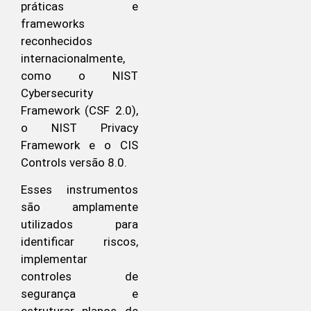
práticas e
frameworks
reconhecidos
internacionalmente,
como o NIST
Cybersecurity
Framework (CSF 2.0),
o NIST Privacy
Framework e o CIS
Controls versão 8.0.
Esses instrumentos
são amplamente
utilizados para
identificar riscos,
implementar
controles de
segurança e
estruturar planos de