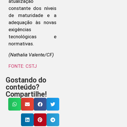
atualização
constante dos níveis
de maturidade e a
adequação às novas
exigências
tecnológicas e
normativas.
(Nathalia Valente/CF)
FONTE: CSTJ
Gostando do
conteúdo?
Compartilhe!