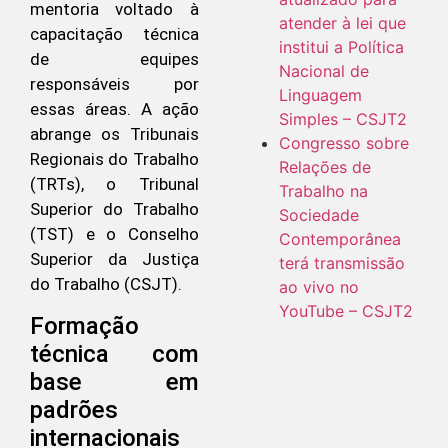
mentoria voltado à
atender à lei que
capacitação técnica
institui a Política
de equipes
Nacional de
responsáveis por
Linguagem
essas áreas. A ação
Simples – CSJT2
abrange os Tribunais
Congresso sobre
Regionais do Trabalho
Relações de
(TRTs), o Tribunal
Trabalho na
Superior do Trabalho
Sociedade
(TST) e o Conselho
Contemporânea
Superior da Justiça
terá transmissão
do Trabalho (CSJT).
ao vivo no
YouTube – CSJT2
Formação
técnica com
base em
padrões
internacionais