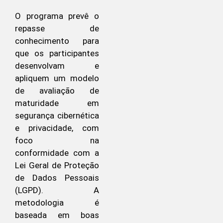
O programa prevê o
repasse de
conhecimento para
que os participantes
desenvolvam e
apliquem um modelo
de avaliação de
maturidade em
segurança cibernética
e privacidade, com
foco na
conformidade com a
Lei Geral de Proteção
de Dados Pessoais
(LGPD). A
metodologia é
baseada em boas