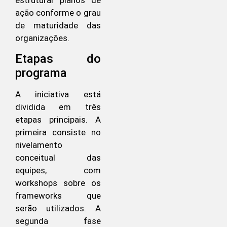
ação conforme o grau
de maturidade das
organizações.
Etapas do
programa
A iniciativa está
dividida em três
etapas principais. A
primeira consiste no
nivelamento
conceitual das
equipes, com
workshops sobre os
frameworks que
serão utilizados. A
segunda fase