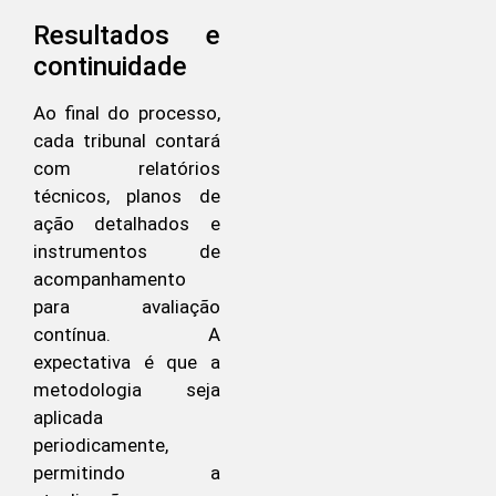
Resultados e
continuidade
Ao final do processo,
cada tribunal contará
com relatórios
técnicos, planos de
ação detalhados e
instrumentos de
acompanhamento
para avaliação
contínua. A
expectativa é que a
metodologia seja
aplicada
periodicamente,
permitindo a