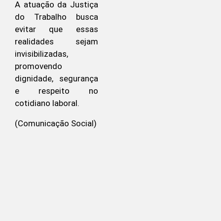
A atuação da Justiça
do Trabalho busca
evitar que essas
realidades sejam
invisibilizadas,
promovendo
dignidade, segurança
e respeito no
cotidiano laboral.
(Comunicação Social)