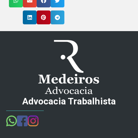
Advocacia Trabalhista