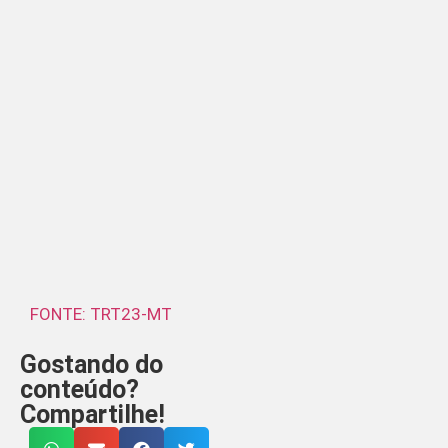
FONTE: TRT23-MT
Gostando do
conteúdo?
Compartilhe!