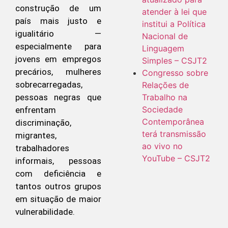
construção de um
atender à lei que
país mais justo e
institui a Política
igualitário —
Nacional de
especialmente para
Linguagem
jovens em empregos
Simples – CSJT2
precários, mulheres
Congresso sobre
sobrecarregadas,
Relações de
Trabalho na
pessoas negras que
Sociedade
enfrentam
Contemporânea
discriminação,
terá transmissão
migrantes,
ao vivo no
trabalhadores
YouTube – CSJT2
informais, pessoas
com deficiência e
tantos outros grupos
em situação de maior
vulnerabilidade.