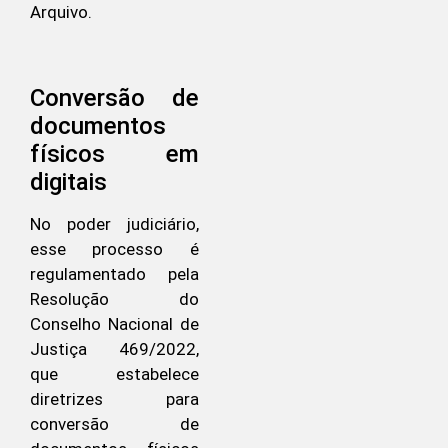
Arquivo.
Conversão de
documentos
físicos em
digitais
No poder judiciário,
esse processo é
regulamentado pela
Resolução do
Conselho Nacional de
Justiça 469/2022,
que estabelece
diretrizes para
conversão de