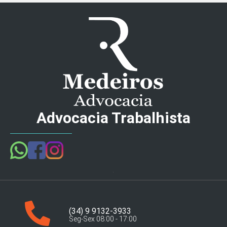
Advocacia Trabalhista
(34) 9 9132-3933
Seg-Sex 08:00 - 17:00