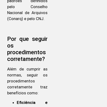
padrões definidos
pelo Conselho
Nacional de Arquivos
(Conarq) e pelo CNJ.
Por que seguir
os
procedimentos
corretamente?
Além de cumprir as
normas, seguir os
procedimentos
corretamente traz
benefícios como:
Eficiência e