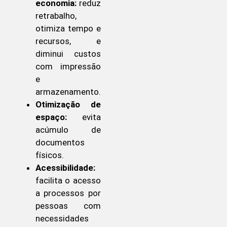
economia:
reduz
retrabalho,
otimiza tempo e
recursos, e
diminui custos
com impressão
e
armazenamento.
Otimização de
espaço:
evita
acúmulo de
documentos
físicos.
Acessibilidade:
facilita o acesso
a processos por
pessoas com
necessidades