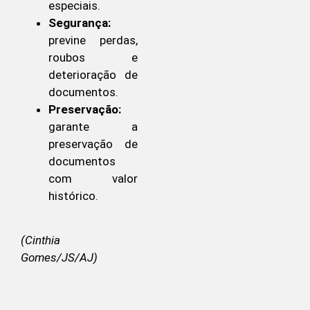
especiais.
Segurança:
previne perdas,
roubos e
deterioração de
documentos.
Preservação:
garante a
preservação de
documentos
com valor
histórico.
(Cinthia
Gomes/JS/AJ)