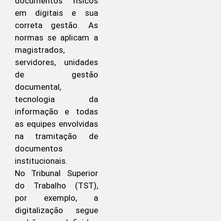
documentos físicos
em digitais e sua
correta gestão. As
normas se aplicam a
magistrados,
servidores, unidades
de gestão
documental,
tecnologia da
informação e todas
as equipes envolvidas
na tramitação de
documentos
institucionais.
No Tribunal Superior
do Trabalho (TST),
por exemplo, a
digitalização segue