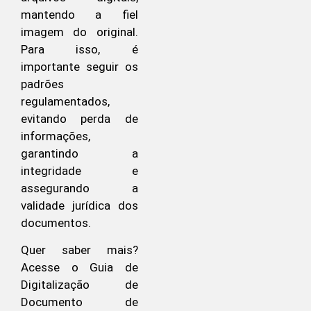
mantendo a fiel
imagem do original.
Para isso, é
importante seguir os
padrões
regulamentados,
evitando perda de
informações,
garantindo a
integridade e
assegurando a
validade jurídica dos
documentos.
Quer saber mais?
Acesse o Guia de
Digitalização de
Documento de