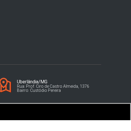
Uberlândia/MG
Rua: Prof. Ciro de Castro Almeida, 1376
Bairro: Custódio Pereira
OLÍTICA DE PRIVACIDADE