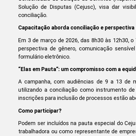
Solução de Disputas (Cejusc), visa dar visib
conciliação.
Capacitação aborda conciliação e perspectiva
Em 3 de março de 2026, das 8h30 às 12h30, o
perspectiva de gênero, comunicação sensível 
formulário eletrônico.
“Elas em Pauta”: um compromisso com a equi
A campanha, com audiências de 9 a 13 de ma
utilizando a conciliação como instrumento de
inscrições para inclusão de processos estão ab
Como participar?
Podem ser incluídos na pauta especial do Cej
trabalhadora ou como representante de empres