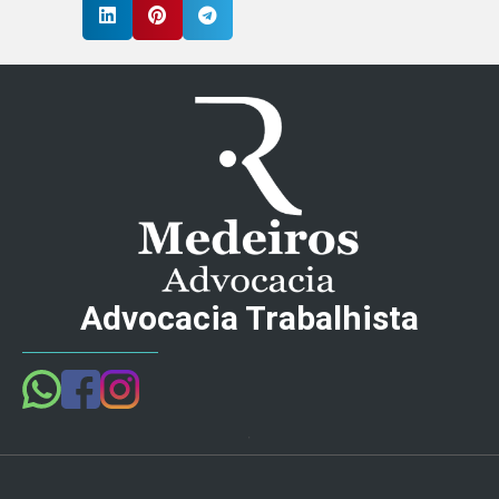
Advocacia Trabalhista