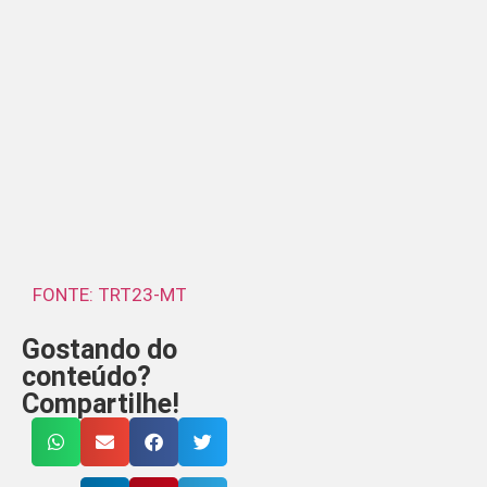
FONTE: TRT23-MT
Gostando do
conteúdo?
Compartilhe!