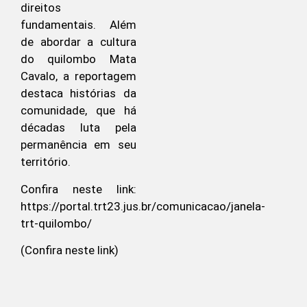
direitos
fundamentais. Além
de abordar a cultura
do quilombo Mata
Cavalo, a reportagem
destaca histórias da
comunidade, que há
décadas luta pela
permanência em seu
território.
Confira neste link:
https://portal.trt23.jus.br/comunicacao/janela-
trt-quilombo/
(Confira neste link)