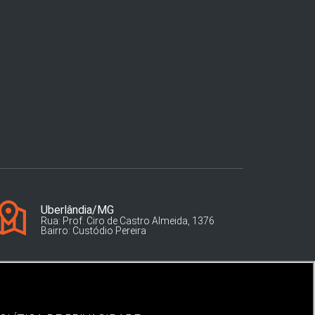
Uberlândia/MG
Rua: Prof. Ciro de Castro Almeida, 1376
Bairro: Custódio Pereira