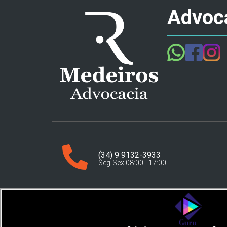
Advoca
(34) 9 9132-3933
Seg-Sex 08:00 - 17:00