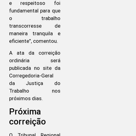
e respeitoso foi
fundamental para que
o trabalho
transcorresse de
maneira tranquila e
eficiente”, comentou.
A ata da correição
ordinária será
publicada no site da
Corregedoria-Geral
da Justiça do
Trabalho nos
próximos dias.
Próxima
correição
O Tribunal Regional