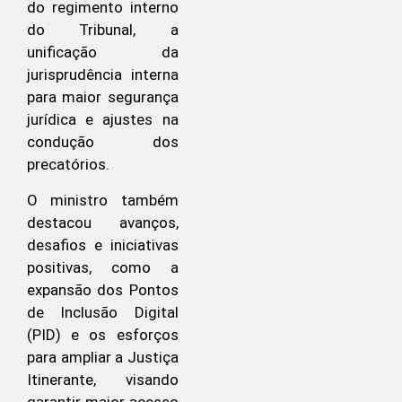
do regimento interno
do Tribunal, a
unificação da
jurisprudência interna
para maior segurança
jurídica e ajustes na
condução dos
precatórios.
O ministro também
destacou avanços,
desafios e iniciativas
positivas, como a
expansão dos Pontos
de Inclusão Digital
(PID) e os esforços
para ampliar a Justiça
Itinerante, visando
garantir maior acesso