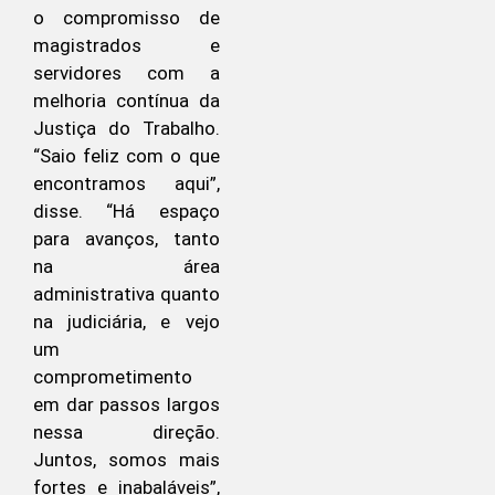
o compromisso de
magistrados e
servidores com a
melhoria contínua da
Justiça do Trabalho.
“Saio feliz com o que
encontramos aqui”,
disse. “Há espaço
para avanços, tanto
na área
administrativa quanto
na judiciária, e vejo
um
comprometimento
em dar passos largos
nessa direção.
Juntos, somos mais
fortes e inabaláveis”,