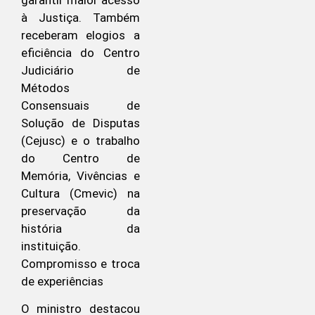
à Justiça. Também
receberam elogios a
eficiência do Centro
Judiciário de
Métodos
Consensuais de
Solução de Disputas
(Cejusc) e o trabalho
do Centro de
Memória, Vivências e
Cultura (Cmevic) na
preservação da
história da
instituição.
Compromisso e troca
de experiências
O ministro destacou