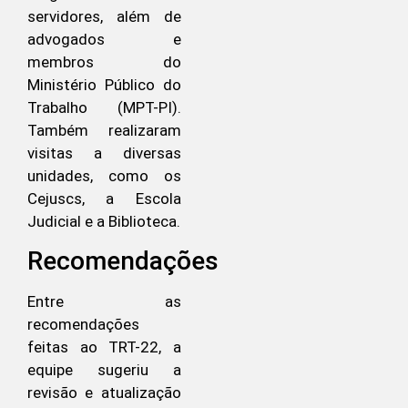
servidores, além de
advogados e
membros do
Ministério Público do
Trabalho (MPT-PI).
Também realizaram
visitas a diversas
unidades, como os
Cejuscs, a Escola
Judicial e a Biblioteca.
Recomendações
Entre as
recomendações
feitas ao TRT-22, a
equipe sugeriu a
revisão e atualização