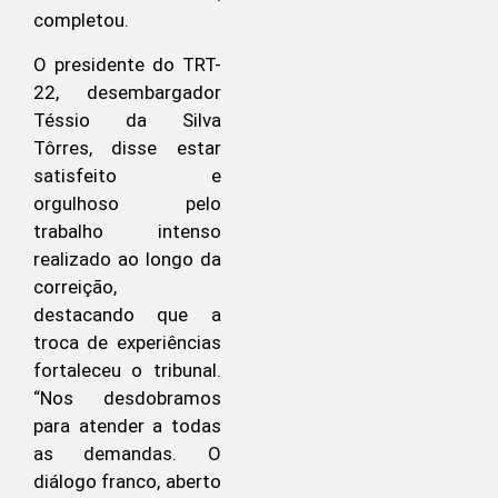
completou.
O presidente do TRT-
22, desembargador
Téssio da Silva
Tôrres, disse estar
satisfeito e
orgulhoso pelo
trabalho intenso
realizado ao longo da
correição,
destacando que a
troca de experiências
fortaleceu o tribunal.
“Nos desdobramos
para atender a todas
as demandas. O
diálogo franco, aberto