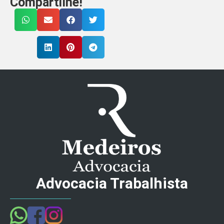
Compartilhe!
Advocacia Trabalhista