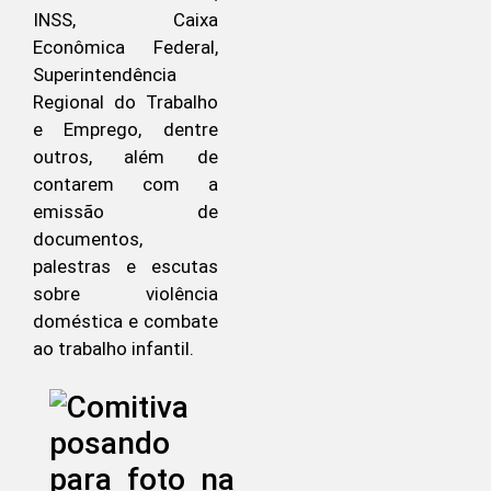
INSS, Caixa
Econômica Federal,
Superintendência
Regional do Trabalho
e Emprego, dentre
outros, além de
contarem com a
emissão de
documentos,
palestras e escutas
sobre violência
doméstica e combate
ao trabalho infantil.