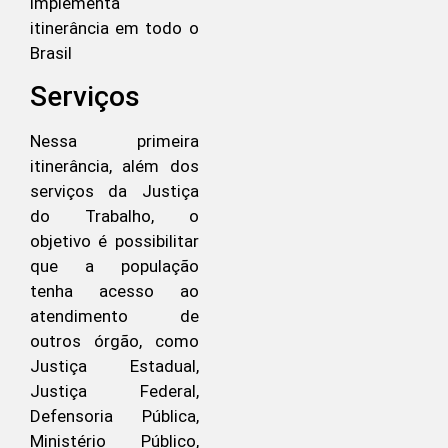
implementa
itinerância em todo o
Brasil
Serviços
Nessa primeira
itinerância, além dos
serviços da Justiça
do Trabalho, o
objetivo é possibilitar
que a população
tenha acesso ao
atendimento de
outros órgão, como
Justiça Estadual,
Justiça Federal,
Defensoria Pública,
Ministério Público,