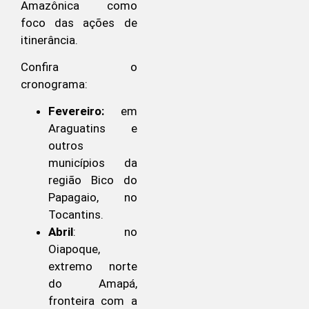
Amazônica como
foco das ações de
itinerância.
Confira o
cronograma:
Fevereiro:
em
Araguatins e
outros
municípios da
região Bico do
Papagaio, no
Tocantins.
Abril
: no
Oiapoque,
extremo norte
do Amapá,
fronteira com a