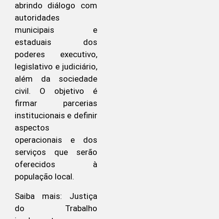
abrindo diálogo com
autoridades
municipais e
estaduais dos
poderes executivo,
legislativo e judiciário,
além da sociedade
civil. O objetivo é
firmar parcerias
institucionais e definir
aspectos
operacionais e dos
serviços que serão
oferecidos à
população local.
Saiba mais: Justiça
do Trabalho