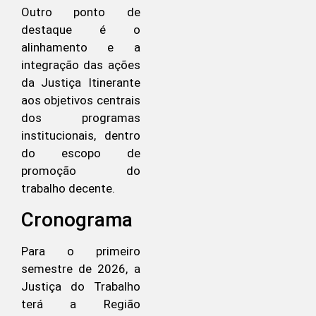
Outro ponto de
destaque é o
alinhamento e a
integração das ações
da Justiça Itinerante
aos objetivos centrais
dos programas
institucionais, dentro
do escopo de
promoção do
trabalho decente.
Cronograma
Para o primeiro
semestre de 2026, a
Justiça do Trabalho
terá a Região