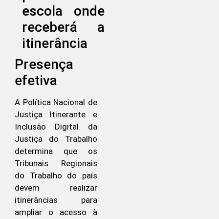
Presença
efetiva
A Política Nacional de
Justiça Itinerante e
Inclusão Digital da
Justiça do Trabalho
determina que os
Tribunais Regionais
do Trabalho do país
devem realizar
itinerâncias para
ampliar o acesso à