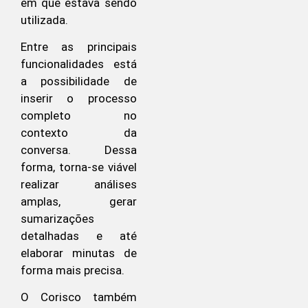
em que estava sendo
utilizada.
Entre as principais
funcionalidades está
a possibilidade de
inserir o processo
completo no
contexto da
conversa. Dessa
forma, torna-se viável
realizar análises
amplas, gerar
sumarizações
detalhadas e até
elaborar minutas de
forma mais precisa.
O Corisco também