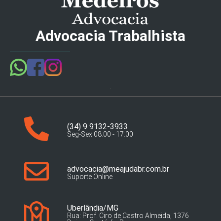
Advocacia Trabalhista
(34) 9 9132-3933
Seg-Sex 08:00 - 17:00
advocacia@meajudabr.com.br
Suporte Online
Uberlândia/MG
Rua: Prof. Ciro de Castro Almeida, 1376