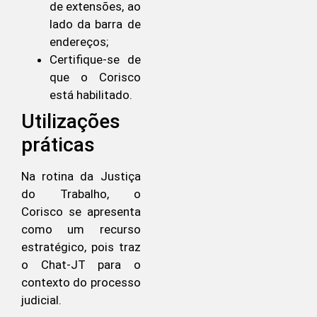
de extensões, ao
lado da barra de
endereços;
Certifique-se de
que o Corisco
está habilitado.
Utilizações
práticas
Na rotina da Justiça
do Trabalho, o
Corisco se apresenta
como um recurso
estratégico, pois traz
o Chat-JT para o
contexto do processo
judicial.