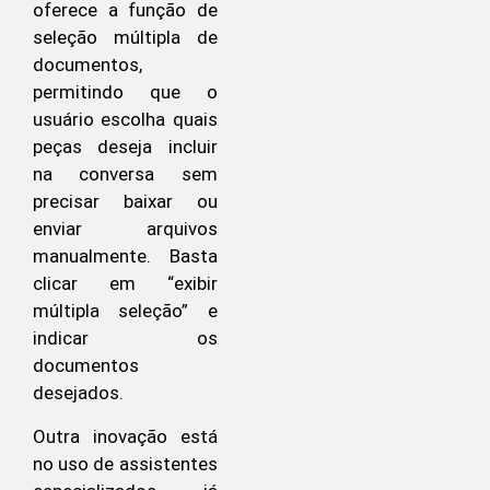
oferece a função de
seleção múltipla de
documentos,
permitindo que o
usuário escolha quais
peças deseja incluir
na conversa sem
precisar baixar ou
enviar arquivos
manualmente. Basta
clicar em “exibir
múltipla seleção” e
indicar os
documentos
desejados.
Outra inovação está
no uso de assistentes