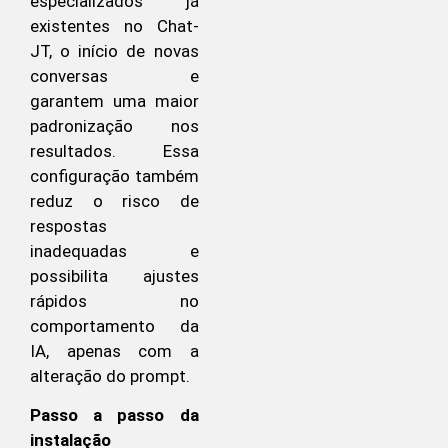
especializados já
existentes no Chat-
JT, o início de novas
conversas e
garantem uma maior
padronização nos
resultados. Essa
configuração também
reduz o risco de
respostas
inadequadas e
possibilita ajustes
rápidos no
comportamento da
IA, apenas com a
alteração do prompt.
Passo a passo da
instalação