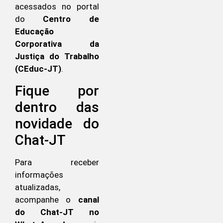
acessados no portal
do
Centro de
Educação
Corporativa da
Justiça do Trabalho
(CEduc-JT)
.
Fique por
dentro das
novidade do
Chat-JT
Para receber
informações
atualizadas,
acompanhe o
canal
do Chat-JT no