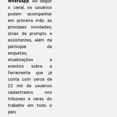
WhatsApp
. Ao seguir
o canal, os usuários
podem acompanhar
em primeira mão as
principais novidades,
dicas de prompts e
assistentes, além de
participar de
enquetes,
atualizações e
eventos sobre a
ferramenta que já
conta com cerca de
22 mil de usuários
cadastrados nos
tribunais e varas do
trabalho em todo o
país.