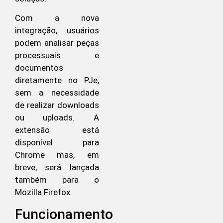
Com a nova
integração, usuários
podem analisar peças
processuais e
documentos
diretamente no PJe,
sem a necessidade
de realizar downloads
ou uploads. A
extensão está
disponível para
Chrome mas, em
breve, será lançada
também para o
Mozilla Firefox.
Funcionamento