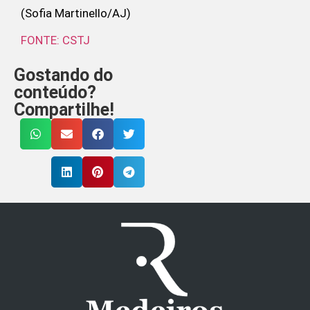
(Sofia Martinello/AJ)
FONTE: CSTJ
Gostando do
conteúdo?
Compartilhe!