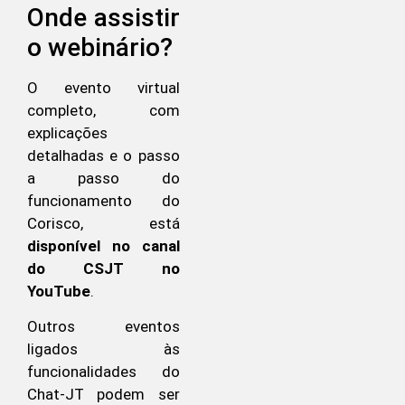
Onde assistir
o webinário?
O evento virtual
completo, com
explicações
detalhadas e o passo
a passo do
funcionamento do
Corisco, está
disponível no canal
do CSJT no
YouTube
.
Outros eventos
ligados às
funcionalidades do
Chat-JT podem ser