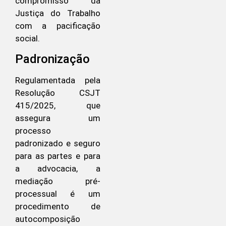
compromisso da
Justiça do Trabalho
com a pacificação
social.
Padronização
Regulamentada pela
Resolução CSJT
415/2025, que
assegura um
processo
padronizado e seguro
para as partes e para
a advocacia, a
mediação pré-
processual é um
procedimento de
autocomposição