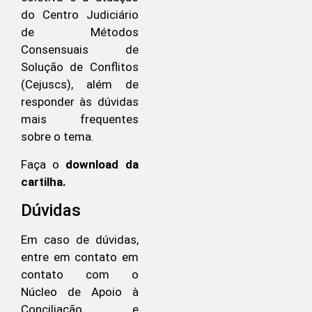
do Centro Judiciário
de Métodos
Consensuais de
Solução de Conflitos
(Cejuscs), além de
responder às dúvidas
mais frequentes
sobre o tema.
Faça o
download da
cartilha.
Dúvidas
Em caso de dúvidas,
entre em contato em
contato com o
Núcleo de Apoio à
Conciliação e