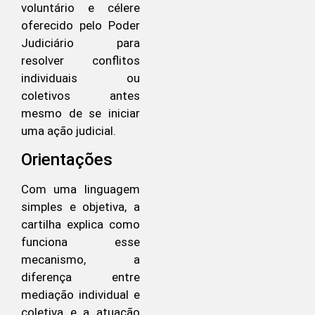
voluntário e célere
oferecido pelo Poder
Judiciário para
resolver conflitos
individuais ou
coletivos antes
mesmo de se iniciar
uma ação judicial.
Orientações
Com uma linguagem
simples e objetiva, a
cartilha explica como
funciona esse
mecanismo, a
diferença entre
mediação individual e
coletiva e a atuação