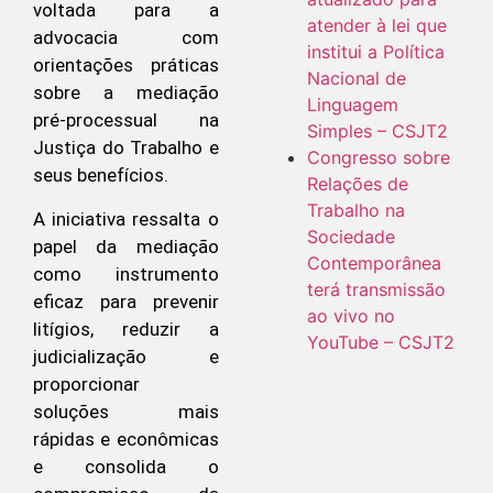
voltada para a
atender à lei que
advocacia com
institui a Política
orientações práticas
Nacional de
sobre a mediação
Linguagem
pré-processual na
Simples – CSJT2
Justiça do Trabalho e
Congresso sobre
seus benefícios.
Relações de
Trabalho na
A iniciativa ressalta o
Sociedade
papel da mediação
Contemporânea
como instrumento
terá transmissão
eficaz para prevenir
ao vivo no
litígios, reduzir a
YouTube – CSJT2
judicialização e
proporcionar
soluções mais
rápidas e econômicas
e consolida o