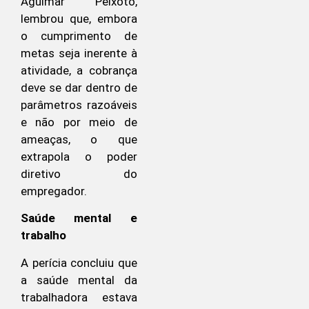
Aguimar Peixoto,
lembrou que, embora
o cumprimento de
metas seja inerente à
atividade, a cobrança
deve se dar dentro de
parâmetros razoáveis
e não por meio de
ameaças, o que
extrapola o poder
diretivo do
empregador.
Saúde mental e
trabalho
A perícia concluiu que
a saúde mental da
trabalhadora estava