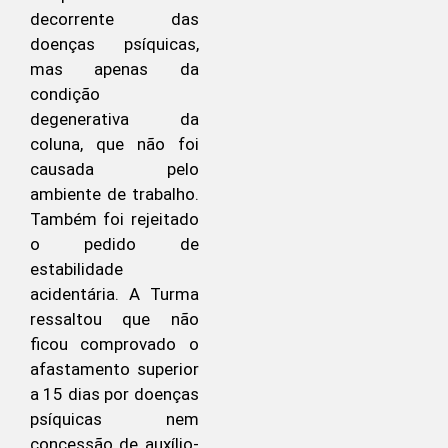
decorrente das
doenças psíquicas,
mas apenas da
condição
degenerativa da
coluna, que não foi
causada pelo
ambiente de trabalho.
Também foi rejeitado
o pedido de
estabilidade
acidentária. A Turma
ressaltou que não
ficou comprovado o
afastamento superior
a 15 dias por doenças
psíquicas nem
concessão de auxílio-