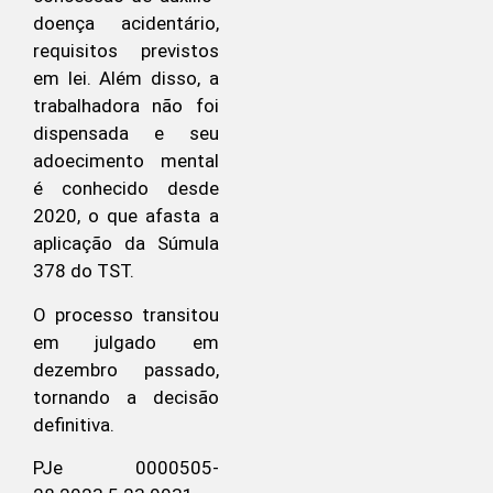
doença acidentário,
requisitos previstos
em lei. Além disso, a
trabalhadora não foi
dispensada e seu
adoecimento mental
é conhecido desde
2020, o que afasta a
aplicação da Súmula
378 do TST.
O processo transitou
em julgado em
dezembro passado,
tornando a decisão
definitiva.
PJe 0000505-