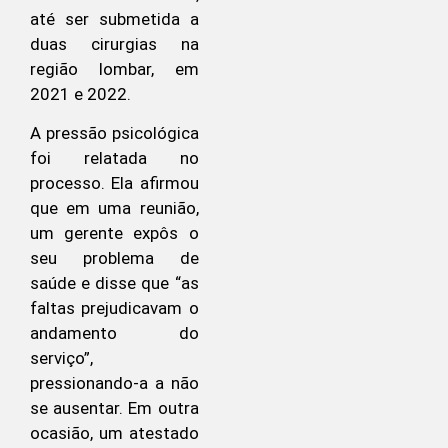
até ser submetida a
duas cirurgias na
região lombar, em
2021 e 2022.
A pressão psicológica
foi relatada no
processo. Ela afirmou
que em uma reunião,
um gerente expôs o
seu problema de
saúde e disse que “as
faltas prejudicavam o
andamento do
serviço”,
pressionando-a a não
se ausentar. Em outra
ocasião, um atestado