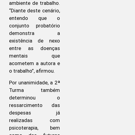
ambiente de trabalho.
“Diante deste cenário,
entendo que o
conjunto probatório
demonstra a
existência de nexo
entre as doenças
mentais que
acometem a autora e
o trabalho”, afirmou.
Por unanimidade, a 2ª
Turma também
determinou o
ressarcimento das
despesas já
realizadas com
psicoterapia, bem