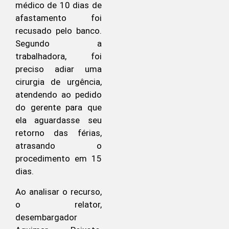
médico de 10 dias de
afastamento foi
recusado pelo banco.
Segundo a
trabalhadora, foi
preciso adiar uma
cirurgia de urgência,
atendendo ao pedido
do gerente para que
ela aguardasse seu
retorno das férias,
atrasando o
procedimento em 15
dias.
Ao analisar o recurso,
o relator,
desembargador