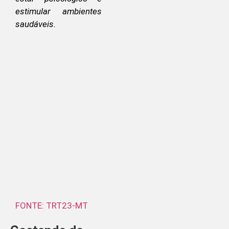
estimular ambientes
saudáveis.
FONTE: TRT23-MT