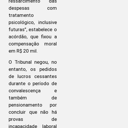
ressarcimento das
despesas com
tratamento
psicológico, inclusive
futuras”, estabelece o
acórdão, que fixou a
compensação moral
em R$ 20 mil.
O Tribunal negou, no
entanto, os pedidos
de lucros cessantes
durante o período de
convalescença e
também de
pensionamento por
concluir que não há
provas de
incapacidade laboral