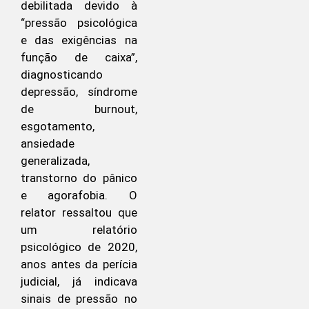
debilitada devido à
“pressão psicológica
e das exigências na
função de caixa”,
diagnosticando
depressão, síndrome
de burnout,
esgotamento,
ansiedade
generalizada,
transtorno do pânico
e agorafobia. O
relator ressaltou que
um relatório
psicológico de 2020,
anos antes da perícia
judicial, já indicava
sinais de pressão no