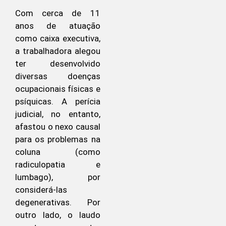
Com cerca de 11
anos de atuação
como caixa executiva,
a trabalhadora alegou
ter desenvolvido
diversas doenças
ocupacionais físicas e
psíquicas. A perícia
judicial, no entanto,
afastou o nexo causal
para os problemas na
coluna (como
radiculopatia e
lumbago), por
considerá-las
degenerativas. Por
outro lado, o laudo