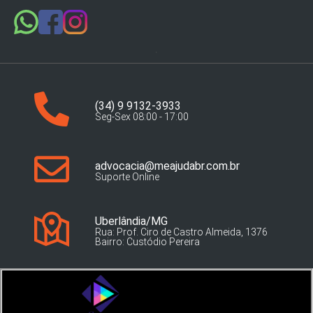
(34) 9 9132-3933
Seg-Sex 08:00 - 17:00
advocacia@meajudabr.com.br
Suporte Online
Uberlândia/MG
Rua: Prof. Ciro de Castro Almeida, 1376
Bairro: Custódio Pereira