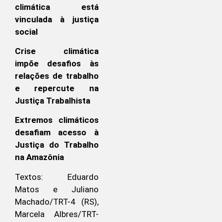
climática está
vinculada à justiça
social
Crise climática
impõe desafios às
relações de trabalho
e repercute na
Justiça Trabalhista
Extremos climáticos
desafiam acesso à
Justiça do Trabalho
na Amazônia
Textos: Eduardo
Matos e Juliano
Machado/TRT-4 (RS),
Marcela Albres/TRT-