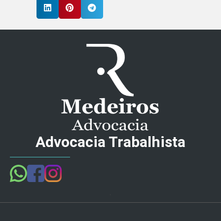
Advocacia Trabalhista