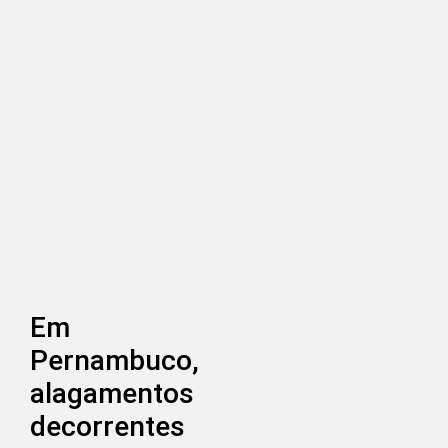
Em
Pernambuco,
alagamentos
decorrentes