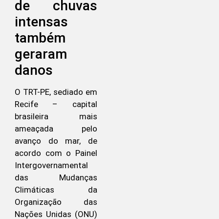
de chuvas
intensas
também
geraram
danos
O TRT-PE, sediado em
Recife – capital
brasileira mais
ameaçada pelo
avanço do mar, de
acordo com o Painel
Intergovernamental
das Mudanças
Climáticas da
Organização das
Nações Unidas (ONU)