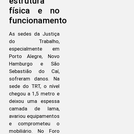
estrutura
física e no
funcionamento
As sedes da Justiça
do Trabalho,
especialmente em
Porto Alegre, Novo
Hamburgo e São
Sebastião do Caí,
sofreram danos. Na
sede do TRT, o nível
chegou a 1,5 metro e
deixou uma espessa
camada de lama,
avariou equipamentos
e comprometeu o
mobiliário. No Foro