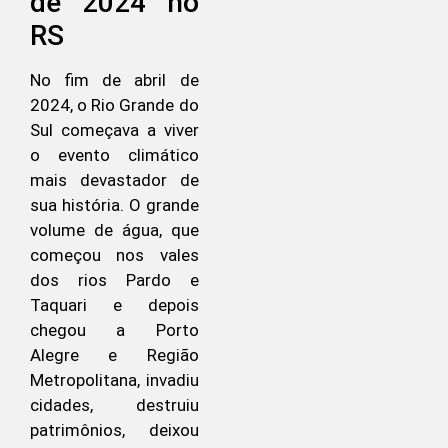
de 2024 no
RS
No fim de abril de
2024, o Rio Grande do
Sul começava a viver
o evento climático
mais devastador de
sua história. O grande
volume de água, que
começou nos vales
dos rios Pardo e
Taquari e depois
chegou a Porto
Alegre e Região
Metropolitana, invadiu
cidades, destruiu
patrimônios, deixou