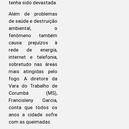
tenha sido devastada.
Além de problemas
de saúde e destruição
ambiental, o
fenômeno também
causa prejuízos à
rede de energia,
internet e telefonia,
sobretudo nas áreas
mais atingidas pelo
fogo. A diretora da
Vara do Trabalho de
Corumbá (MS),
Francisleny Garcia,
conta que todos os
anos a cidade sofre
com as queimadas.