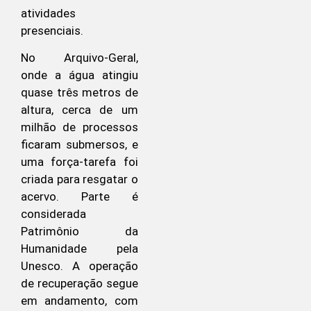
atividades
presenciais.
No Arquivo-Geral,
onde a água atingiu
quase três metros de
altura, cerca de um
milhão de processos
ficaram submersos, e
uma força-tarefa foi
criada para resgatar o
acervo. Parte é
considerada
Patrimônio da
Humanidade pela
Unesco. A operação
de recuperação segue
em andamento, com