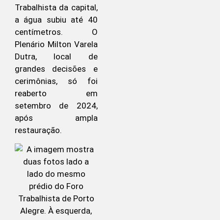
Trabalhista da capital,
a água subiu até 40
centímetros. O
Plenário Milton Varela
Dutra, local de
grandes decisões e
cerimônias, só foi
reaberto em
setembro de 2024,
após ampla
restauração.