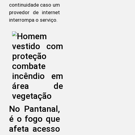
continuidade caso um
provedor de internet
interrompa o serviço.
No Pantanal,
é o fogo que
afeta acesso