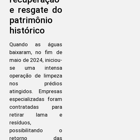
e resgate do
patrimônio
histórico
Quando as águas
baixaram, no fim de
maio de 2024, iniciou-
se uma intensa
operação de limpeza
nos prédios
atingidos. Empresas
especializadas foram
contratadas para
retirar lama e
resíduos,
possibilitando o
retorno das