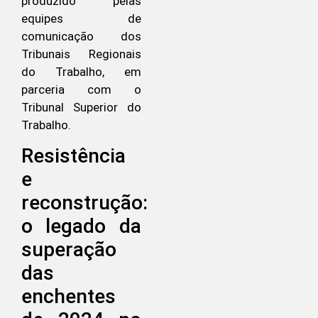
produzido pelas
equipes de
comunicação dos
Tribunais Regionais
do Trabalho, em
parceria com o
Tribunal Superior do
Trabalho.
Resistência
e
reconstrução:
o legado da
superação
das
enchentes