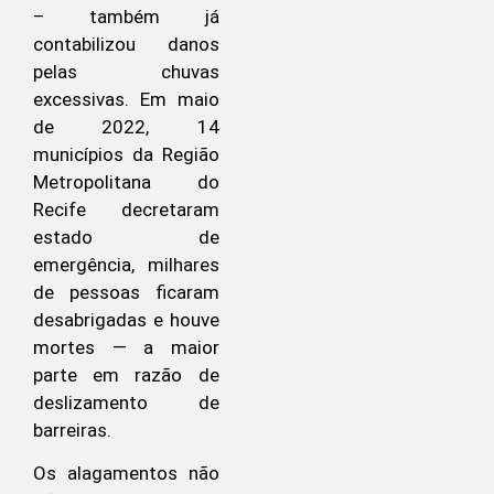
– também já
contabilizou danos
pelas chuvas
excessivas. Em maio
de 2022, 14
municípios da Região
Metropolitana do
Recife decretaram
estado de
emergência, milhares
de pessoas ficaram
desabrigadas e houve
mortes — a maior
parte em razão de
deslizamento de
barreiras.
Os alagamentos não