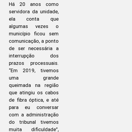
Há 20 anos como
servidora da unidade,
ela conta que
algumas vezes o
município ficou sem
comunicação, a ponto
de ser necessária a
interrupção dos
prazos processuais.
“Em 2019, tivemos
uma grande
queimada na região
que atingiu os cabos
de fibra óptica, e até
para eu conversar
com a administração
do tribunal tivemos
muita dificuldade”,