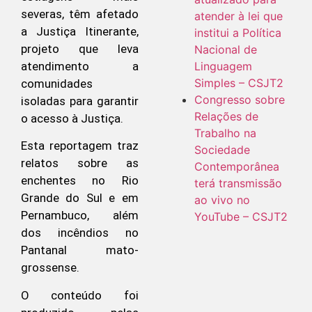
severas, têm afetado
atender à lei que
a Justiça Itinerante,
institui a Política
projeto que leva
Nacional de
atendimento a
Linguagem
Simples – CSJT2
comunidades
Congresso sobre
isoladas para garantir
Relações de
o acesso à Justiça.
Trabalho na
Esta reportagem traz
Sociedade
relatos sobre as
Contemporânea
enchentes no Rio
terá transmissão
Grande do Sul e em
ao vivo no
Pernambuco, além
YouTube – CSJT2
dos incêndios no
Pantanal mato-
grossense.
O conteúdo foi