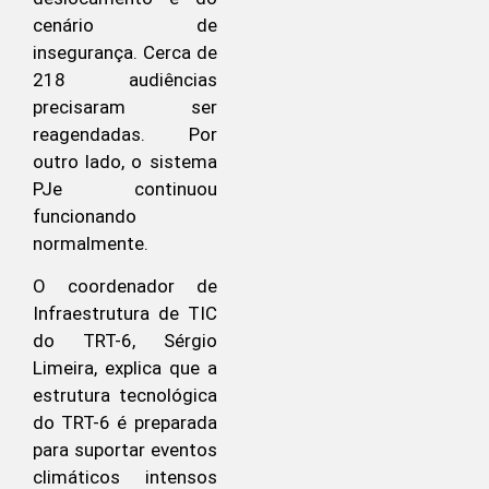
cenário de
insegurança. Cerca de
218 audiências
precisaram ser
reagendadas. Por
outro lado, o sistema
PJe continuou
funcionando
normalmente.
O coordenador de
Infraestrutura de TIC
do TRT-6, Sérgio
Limeira, explica que a
estrutura tecnológica
do TRT-6 é preparada
para suportar eventos
climáticos intensos