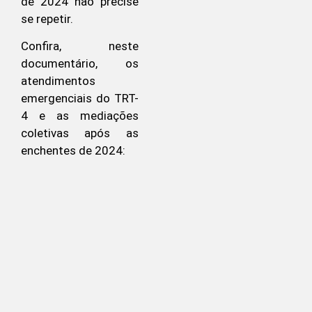
de 2024 não precise
se repetir.
Confira, neste
documentário, os
atendimentos
emergenciais do TRT-
4 e as mediações
coletivas após as
enchentes de 2024: