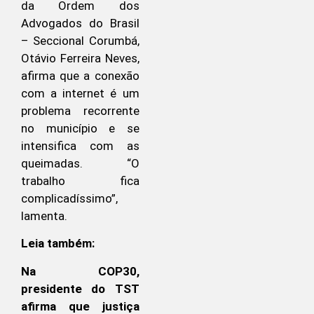
da Ordem dos
Advogados do Brasil
– Seccional Corumbá,
Otávio Ferreira Neves,
afirma que a conexão
com a internet é um
problema recorrente
no município e se
intensifica com as
queimadas. “O
trabalho fica
complicadíssimo”,
lamenta.
Leia também:
Na COP30,
presidente do TST
afirma que justiça