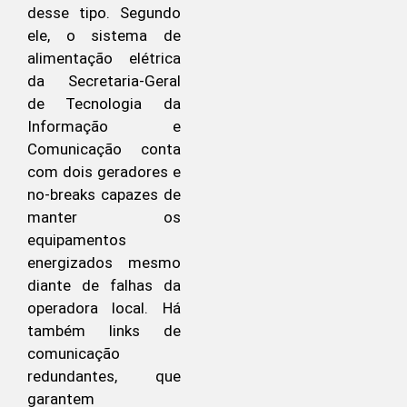
desse tipo. Segundo
ele, o sistema de
alimentação elétrica
da Secretaria-Geral
de Tecnologia da
Informação e
Comunicação conta
com dois geradores e
no-breaks capazes de
manter os
equipamentos
energizados mesmo
diante de falhas da
operadora local. Há
também links de
comunicação
redundantes, que
garantem