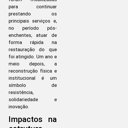
para continuar
prestando os
principais serviços e,
no período pós-
enchentes, atuar de
forma rápida na
restauração do que
foi atingido. Um ano e
meio depois, a
reconstrução física e
institucional é um
símbolo de
resistência,
solidariedade e
inovação.
Impactos na