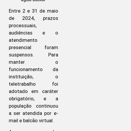
Entre 2 e 31 de maio
de 2024, prazos
processuais,
audiências e o
atendimento
presencial foram
suspensos. Para
manter o
funcionamento da
instituição, o
teletrabalho foi
adotado em caráter
obrigatório, e a
população continuou
a ser atendida por e-
mail e balcão virtual.