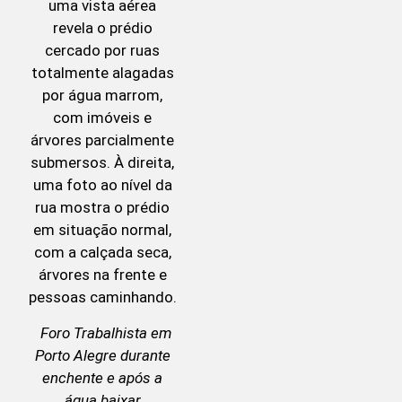
Foro Trabalhista em
Porto Alegre durante
enchente e após a
água baixar