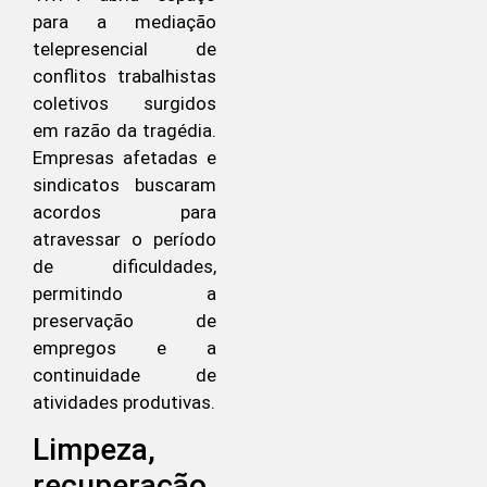
para a mediação
telepresencial de
conflitos trabalhistas
coletivos surgidos
em razão da tragédia.
Empresas afetadas e
sindicatos buscaram
acordos para
atravessar o período
de dificuldades,
permitindo a
preservação de
empregos e a
continuidade de
atividades produtivas.
Limpeza,
recuperação