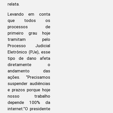
relata.
Levando em conta
que todos os
processos de
primeiro grau hoje
tramitam pelo
Processo Judicial
Eletrônico (PJe), esse
tipo de dano afeta
diretamente o
andamento das
ações. “Precisamos
suspender audiências
e prazos porque hoje
nosso trabalho
depende 100% da
internet.”O presidente