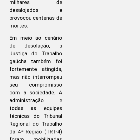
milhares de
desalojados e
provocou centenas de
mortes.
Em meio ao cenário
de desolação, a
Justiça do Trabalho
gaúcha também foi
fortemente atingida,
mas não interrompeu
seu compromisso
com a sociedade. A
administração e
todas as equipes
técnicas do Tribunal
Regional do Trabalho
da 4ª Região (TRT-4)
foram mobilizadas