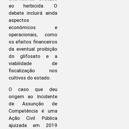
ao herbicida. O
debate incluirá ainda
aspectos
econômicos e
operacionais, como
os efeitos financeiros
da eventual proibição
do glifosato e a
viabilidade de
fiscalização nos
cultivos do estado.
O caso que deu
origem ao Incidente
de Assunção de
Competência é uma
Ação Civil Pública
ajuizada em 2019