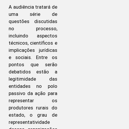
A audiência tratará de
uma série de
questões discutidas
no processo,
incluindo aspectos
técnicos, científicos e
implicações jurídicas
e sociais. Entre os
pontos que serão
debatidos estão a
legitimidade das
entidades no polo
passivo da ação para
representar os
produtores rurais do
estado, o grau de
representatividade