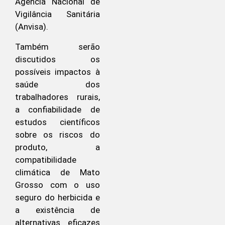
Agência Nacional de
Vigilância Sanitária
(Anvisa).
Também serão
discutidos os
possíveis impactos à
saúde dos
trabalhadores rurais,
a confiabilidade de
estudos científicos
sobre os riscos do
produto, a
compatibilidade
climática de Mato
Grosso com o uso
seguro do herbicida e
a existência de
alternativas eficazes