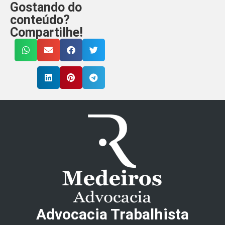
Gostando do
conteúdo?
Compartilhe!
Advocacia Trabalhista