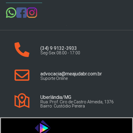
(34) 9 9132-3933
Seg-Sex 08:00 - 17:00
advocacia@meajudabr.com.br
Suporte Online
Uberlândia/MG
Rua: Prof. Ciro de Castro Almeida, 1376
Bairro: Custódio Pereira