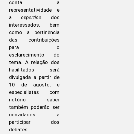
conta a
representatividade e
a
expertise
dos
interessados, bem
como a pertinência
das contribuições
para o
esclarecimento do
tema. A relação dos
habilitados será
divulgada a partir de
10 de agosto, e
especialistas com
notório saber
também poderão ser
convidados a
participar dos
debates.