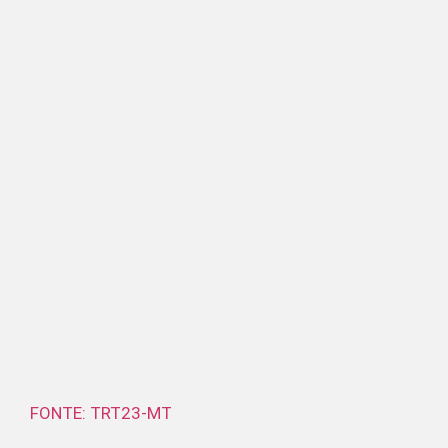
FONTE: TRT23-MT