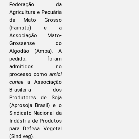
Federação da
Agricultura e Pecuária
de Mato Grosso
(Famato) e a
Associação Mato-
Grossense do
Algodão (Ampa). A
pedido, foram
admitidos no
processo como
amici
curiae
a Associação
Brasileira dos
Produtores de Soja
(Aprosoja Brasil) e o
Sindicato Nacional da
Indústria de Produtos
para Defesa Vegetal
(Sindiveg).