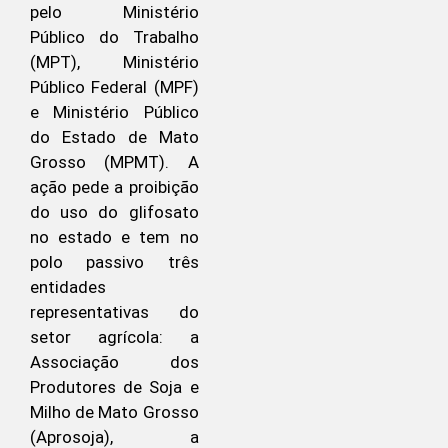
pelo Ministério
Público do Trabalho
(MPT), Ministério
Público Federal (MPF)
e Ministério Público
do Estado de Mato
Grosso (MPMT). A
ação pede a proibição
do uso do glifosato
no estado e tem no
polo passivo três
entidades
representativas do
setor agrícola: a
Associação dos
Produtores de Soja e
Milho de Mato Grosso
(Aprosoja), a