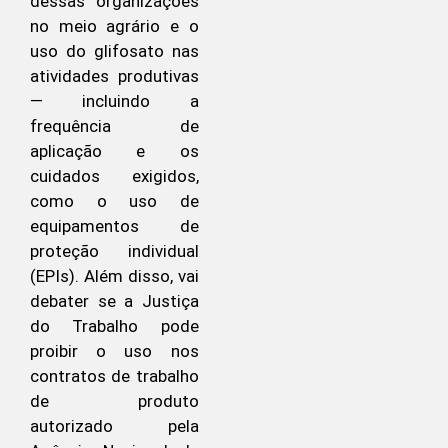
dessas organizações
no meio agrário e o
uso do glifosato nas
atividades produtivas
— incluindo a
frequência de
aplicação e os
cuidados exigidos,
como o uso de
equipamentos de
proteção individual
(EPIs). Além disso, vai
debater se a Justiça
do Trabalho pode
proibir o uso nos
contratos de trabalho
de produto
autorizado pela