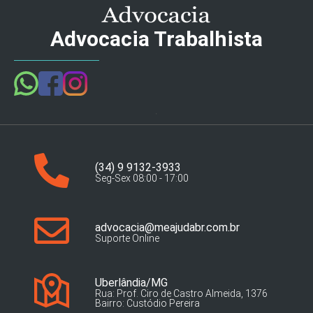
Advocacia Trabalhista
(34) 9 9132-3933
Seg-Sex 08:00 - 17:00
advocacia@meajudabr.com.br
Suporte Online
Uberlândia/MG
Rua: Prof. Ciro de Castro Almeida, 1376
Bairro: Custódio Pereira