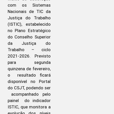
com os Sistemas
Nacionais de TIC da
Justiça do Trabalho
(ISTIC), estabelecido
no Plano Estratégico
do Conselho Superior
da Justiça do
Trabalho – ciclo
2021-2026. Previsto
para segunda
quinzena de fevereiro,
o resultado ficará
disponível no Portal
do CSJT, podendo ser
acompanhado pelo
painel do indicador
ISTIC, que monitora a
evolução dos níveis