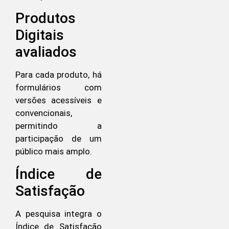
Produtos
Digitais
avaliados
Para cada produto, há
formulários com
versões acessíveis e
convencionais,
permitindo a
participação de um
público mais amplo.
Índice de
Satisfação
A pesquisa integra o
Índice de Satisfação