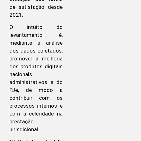
de satisfação desde
2021.
O intuito do
levantamento é,
mediante a análise
dos dados coletados,
promover a melhoria
dos produtos digitais
nacionais
administrativos e do
PJe, de modo a
contribuir com os
processos internos e
com a celeridade na
prestação
jurisdicional.