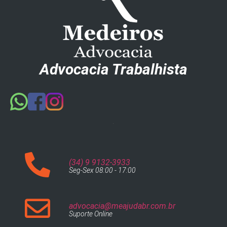
Advocacia Trabalhista
(34) 9 9132-3933
Seg-Sex 08:00 - 17:00
advocacia@meajudabr.com.br
Suporte Online